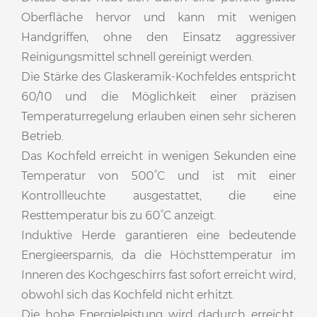
Oberfläche hervor und kann mit wenigen
Handgriffen, ohne den Einsatz aggressiver
Reinigungsmittel schnell gereinigt werden.
Die Stärke des Glaskeramik-Kochfeldes entspricht
60/10 und die Möglichkeit einer präzisen
Temperaturregelung erlauben einen sehr sicheren
Betrieb.
Das Kochfeld erreicht in wenigen Sekunden eine
Temperatur von 500°C und ist mit einer
Kontrollleuchte ausgestattet, die eine
Resttemperatur bis zu 60°C anzeigt.
Induktive Herde garantieren eine bedeutende
Energieersparnis, da die Höchsttemperatur im
Inneren des Kochgeschirrs fast sofort erreicht wird,
obwohl sich das Kochfeld nicht erhitzt.
Die hohe Energieleistung wird dadurch erreicht,