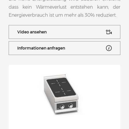
dass kein Wärmeverlust entstehen kann; der
Energieverbrauch ist um mehr als 30% reduziert.
Video ansehen
Informationen anfragen