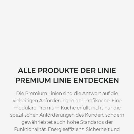
ALLE PRODUKTE DER LINIE
PREMIUM LINIE ENTDECKEN
Die Premium Linien sind die Antwort auf die
vielseitigen Anforderungen der Profiköche. Eine
modulare Premium Küche erfüllt nicht nur die
spezifischen Anforderungen des Kunden, sondern
gewährleistet auch hohe Standards der
Funktionalität, Energieeffizienz, Sicherheit und