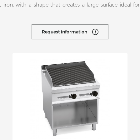
st iron, with a shape that creates a large surface ideal fo
Request information