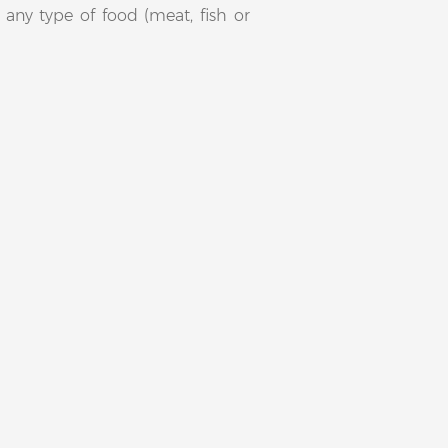
r any type of food (meat, fish or