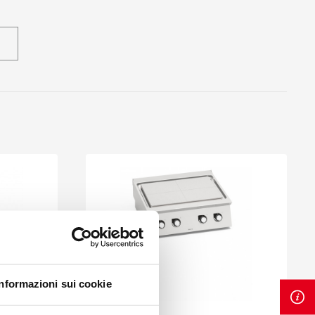
Informazioni sui cookie