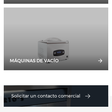
MÁQUINAS DE VACÍO
Solicitar un contacto comercial