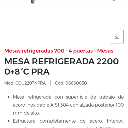
Mesas refrigeradas 700 - 4 puertas - Mesas
MESA REFRIGERADA 2200
0+8°C PRA
Mod. COU220TNPRA
Cód. 06660030
Mesa refrigerada con superficie de trabajo de
acero inoxidable AISI 304 con alzada posterior 100
mm de alto.
Estructura completamente de acero. Interior,