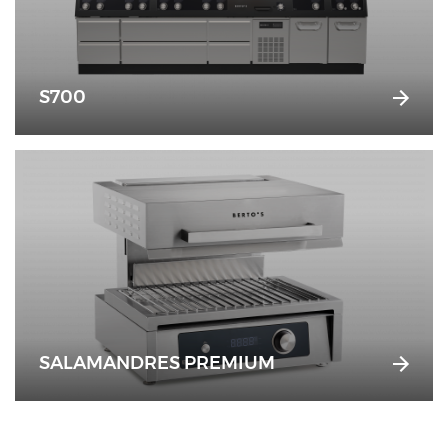
S700
SALAMANDRES PREMIUM