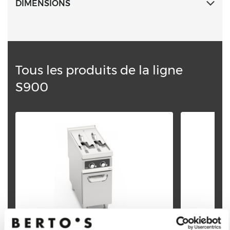
DIMENSIONS
Tous les produits de la ligne
S900