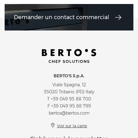
Demander un contact commercial
BERTO'S S.p.A.
Viale Spagna, 12
35020 Tribano (PD) Italy
T
+39 049 95 88 700
F +39 049 95 88 799
bertos@bertos.com
Voir sur la carte