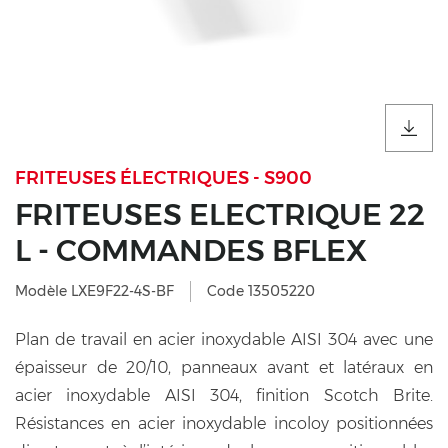
FRITEUSES ÉLECTRIQUES - S900
FRITEUSES ELECTRIQUE 22
L - COMMANDES BFLEX
Modèle LXE9F22-4S-BF
Code 13505220
Plan de travail en acier inoxydable AISI 304 avec une
épaisseur de 20/10, panneaux avant et latéraux en
acier inoxydable AISI 304, finition Scotch Brite.
Résistances en acier inoxydable incoloy positionnées