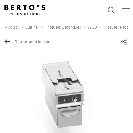
Produits
Cuisiner
Friteuses Électriques
S900
Friteuses electriq
Retourner à la liste