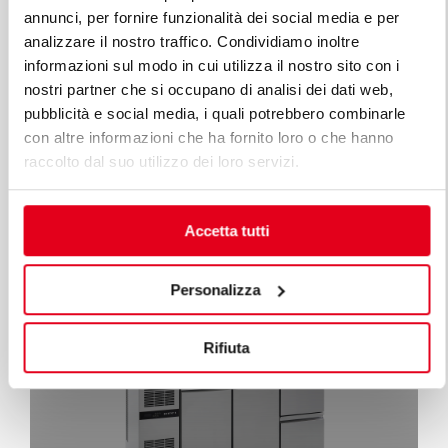
annunci, per fornire funzionalità dei social media e per
analizzare il nostro traffico. Condividiamo inoltre
informazioni sul modo in cui utilizza il nostro sito con i
nostri partner che si occupano di analisi dei dati web,
pubblicità e social media, i quali potrebbero combinarle
con altre informazioni che ha fornito loro o che hanno
raccolto dal suo utilizzo dei loro servizi.
SZAFY
Accetta tutti
Personalizza
Rifiuta