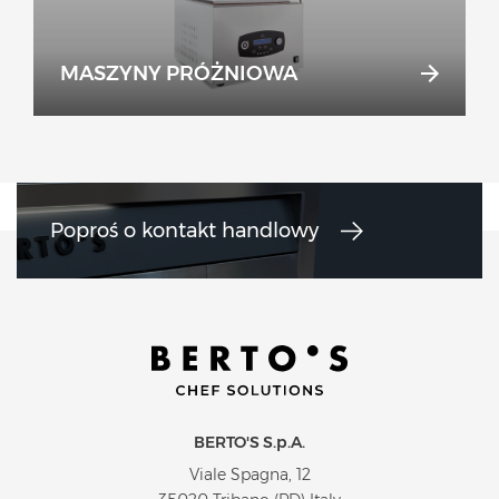
MASZYNY PRÓŻNIOWA
Poproś o kontakt handlowy
BERTO'S S.p.A.
Viale Spagna, 12