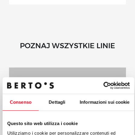
POZNAJ WSZYSTKIE LINIE
Consenso
Dettagli
Informazioni sui cookie
Questo sito web utilizza i cookie
SCHŁADZARKI SZOKOWE
Utilizziamo i cookie per personalizzare contenuti ed