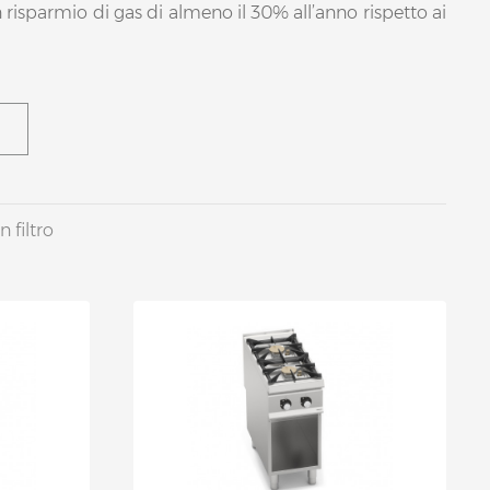
n risparmio di gas di almeno il 30% all’anno rispetto ai
 filtro