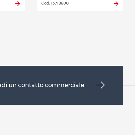
Cod. 13718800
edi un contatto commerciale