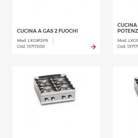
CUCINA 
CUCINA A GAS 2 FUOCHI
POTENZ
Mod. LXG9F2PS
Mod. LXG
Cod. 13717200
Cod. 13717