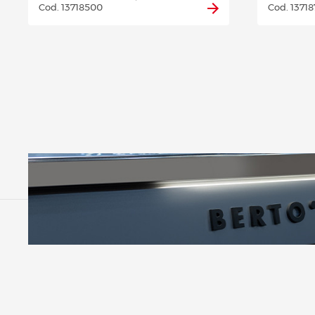
Cod. 13718500
Cod. 1371