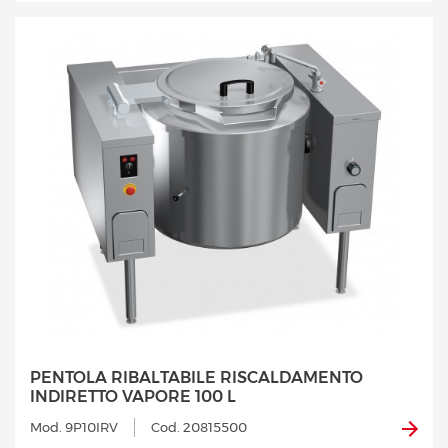
PENTOLA RIBALTABILE RISCALDAMENTO
INDIRETTO VAPORE 100 L
Mod. 9P10IRV
Cod. 20815500