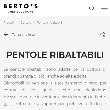
Prodotti
Cottura
Pentole ribaltabili
Torna alla lista
PENTOLE RIBALTABILI
Le pentole ribaltabili sono adatte per la cottura di
grandi quantità di cibi, anche ad alta acidità.
Disponibili in versione a riscaldamento diretto per
cotture di cibi liquidi e che non richiedono
mescolamento e in versione a riscaldamento indiretto
(gas, elettrico e a vapore) per pietanze più dense,