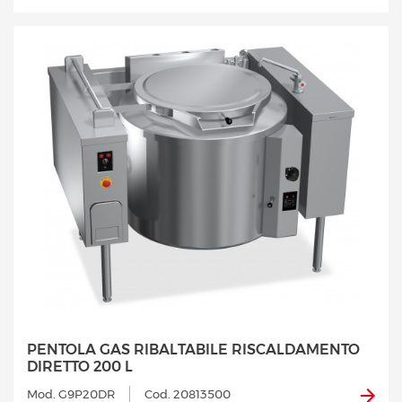
PENTOLA GAS RIBALTABILE RISCALDAMENTO
DIRETTO 200 L
Mod. G9P20DR
Cod. 20813500