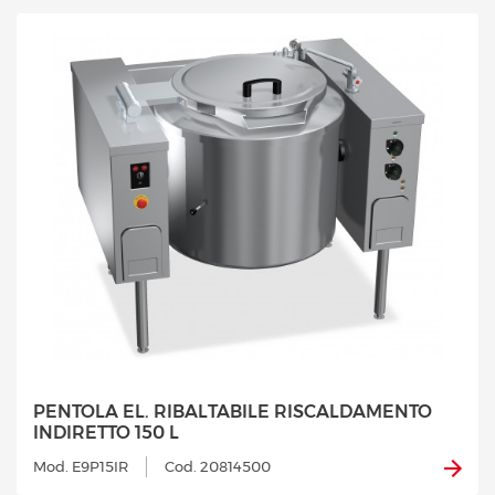
PENTOLA EL. RIBALTABILE RISCALDAMENTO
INDIRETTO 150 L
Mod. E9P15IR
Cod. 20814500