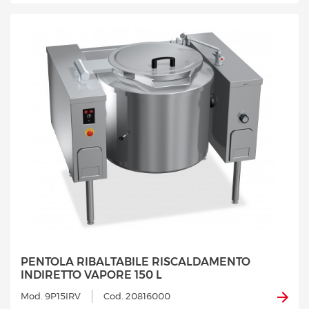
PENTOLA RIBALTABILE RISCALDAMENTO
INDIRETTO VAPORE 150 L
Mod. 9P15IRV
Cod. 20816000