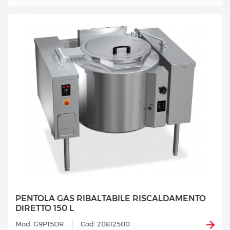
PENTOLA GAS RIBALTABILE RISCALDAMENTO
DIRETTO 150 L
Mod. G9P15DR
Cod. 20812500