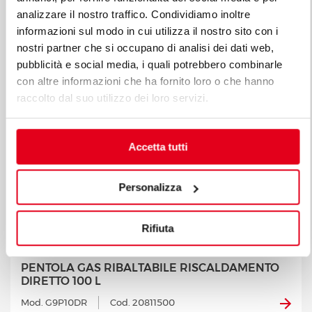
analizzare il nostro traffico. Condividiamo inoltre
informazioni sul modo in cui utilizza il nostro sito con i
nostri partner che si occupano di analisi dei dati web,
pubblicità e social media, i quali potrebbero combinarle
con altre informazioni che ha fornito loro o che hanno
raccolto dal suo utilizzo dei loro servizi.
Accetta tutti
Personalizza
Rifiuta
PENTOLA GAS RIBALTABILE RISCALDAMENTO
DIRETTO 100 L
Mod. G9P10DR
Cod. 20811500