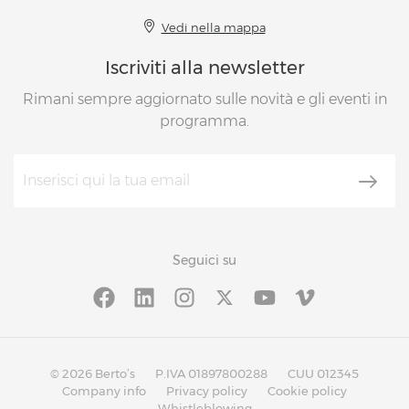
Vedi nella mappa
Iscriviti alla newsletter
Rimani sempre aggiornato sulle novità e gli eventi in
programma.
Seguici su
© 2026 Berto’s
P.IVA 01897800288
CUU 012345
Company info
Privacy policy
Cookie policy
Whistleblowing