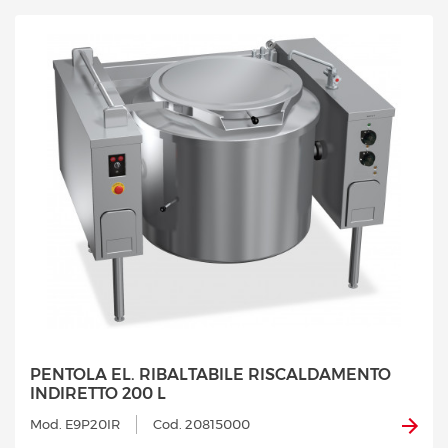
PENTOLA EL. RIBALTABILE RISCALDAMENTO
INDIRETTO 200 L
Mod. E9P20IR
Cod. 20815000