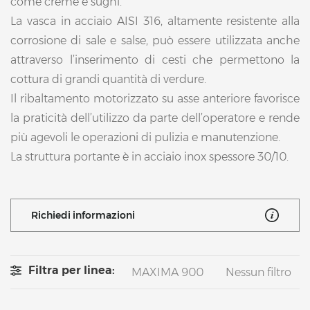
come creme e sughi.
La vasca in acciaio AISI 316, altamente resistente alla
corrosione di sale e salse, può essere utilizzata anche
attraverso l’inserimento di cesti che permettono la
cottura di grandi quantità di verdure.
Il ribaltamento motorizzato su asse anteriore favorisce
la praticità dell’utilizzo da parte dell’operatore e rende
più agevoli le operazioni di pulizia e manutenzione.
La struttura portante è in acciaio inox spessore 30/10.
Richiedi informazioni
Filtra per linea:
MAXIMA 900
Nessun filtro