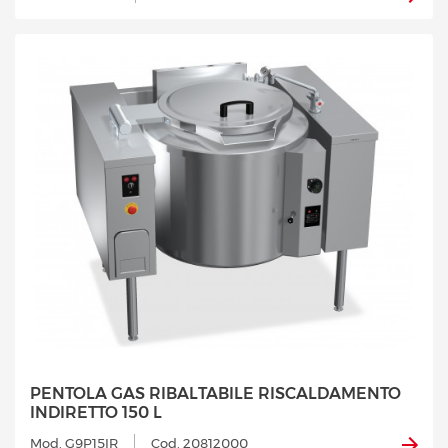
PENTOLA GAS RIBALTABILE RISCALDAMENTO
INDIRETTO 150 L
Mod. G9P15IR
Cod. 20812000