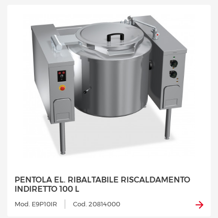
PENTOLA EL. RIBALTABILE RISCALDAMENTO
INDIRETTO 100 L
Mod. E9P10IR
Cod. 20814000