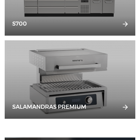
S700
SALAMANDRAS PREMIUM