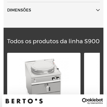
DIMENSÕES
Todos os produtos da linha S900