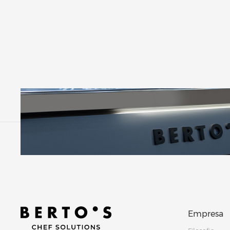
Empresa