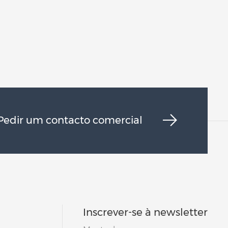
Pedir um contacto comercial
Inscrever-se à newsletter