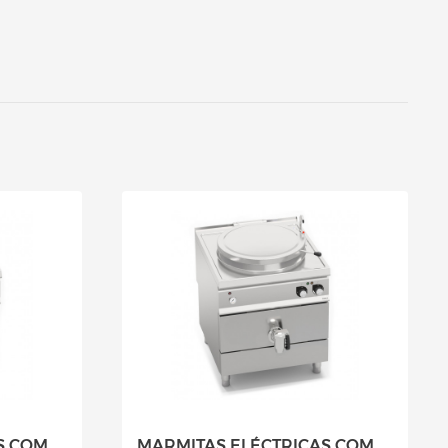
S COM
MARMITAS ELÉCTRICAS COM