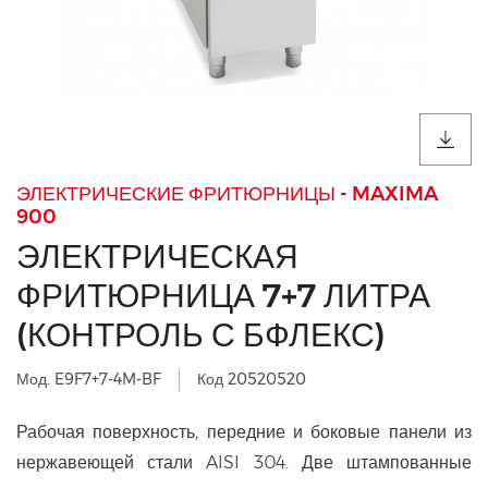
ЭЛЕКТРИЧЕСКИЕ ФРИТЮРНИЦЫ - MAXIMA
900
ЭЛЕКТРИЧЕСКАЯ
ФРИТЮРНИЦА 7+7 ЛИТРА
(КОНТРОЛЬ С БФЛЕКС)
Мод. E9F7+7-4M-BF
Код 20520520
Рабочая поверхность, передние и боковые панели из
нержавеющей стали AISI 304. Две штампованные