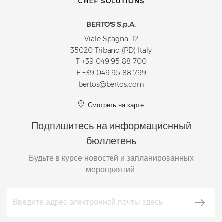
BERTO'S S.p.A.
Viale Spagna, 12
35020 Tribano (PD) Italy
T
+39 049 95 88 700
F +39 049 95 88 799
bertos@bertos.com
Смотреть на карте
Подпишитесь на информационный
бюллетень
Будьте в курсе новостей и запланированных
мероприятий.