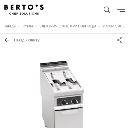
Товары
Отели
ЭЛЕКТРИЧЕСКИЕ ФРИТЮРНИЦЫ
MAXIMA 900
Назад к списку