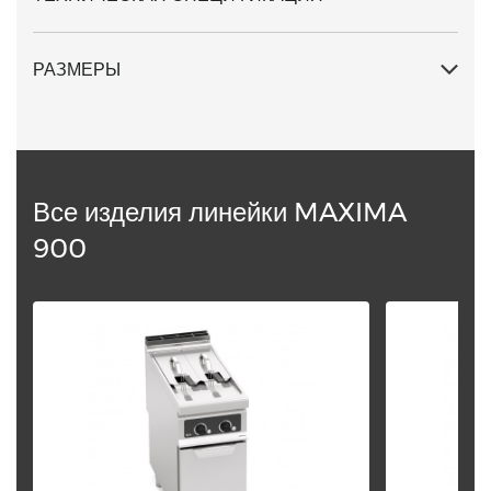
РАЗМЕРЫ
Все изделия линейки MAXIMA
900