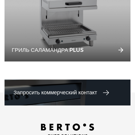
ГРИЛЬ САЛАМАНДРА PLUS
Запросить коммерческий контакт