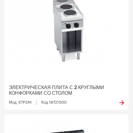
ЭЛЕКТРИЧЕСКАЯ ПЛИТА С 2 КРУГЛЫМИ
КОНФОРКАМИ СО СТОЛОМ
Мод. E7P2M
Код 18721500