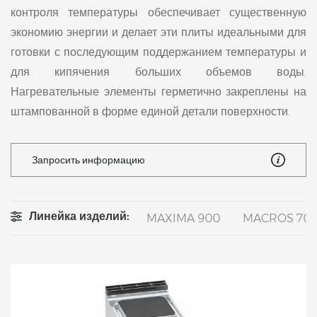
контроля температуры обеспечивает существенную
экономию энергии и делает эти плиты идеальными для
готовки с последующим поддержанием температуры и
для кипячения больших объемов воды.
Нагревательные элементы герметично закреплены на
штампованной в форме единой детали поверхности.
Запросить информацию
Линейка изделий:
MAXIMA 900
MACROS 70