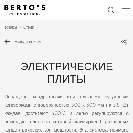
Товары
Отели
Назад к списку
ЭЛЕКТРИЧЕСКИЕ
ПЛИТЫ
Оснащены квадратными или круглыми чугунными
конфорками с поверхностью 300 x 300 мм на 3,5 кВт
каждая, достигают 400°C и легко регулируются с
помощью селектора, который активирует 6 различных
концентрических зон мощности. Эта система прямого