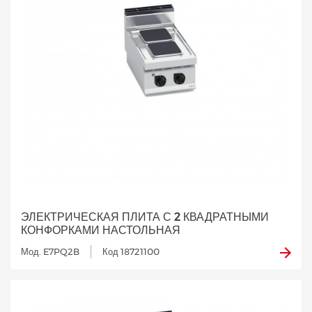
ЭЛЕКТРИЧЕСКАЯ ПЛИТА С 2 КВАДРАТНЫМИ
КОНФОРКАМИ НАСТОЛЬНАЯ
Мод. E7PQ2B
Код 18721100