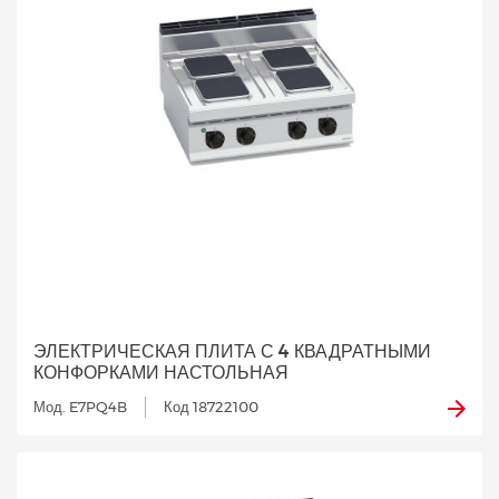
ЭЛЕКТРИЧЕСКАЯ ПЛИТА С 4 КВАДРАТНЫМИ
КОНФОРКАМИ НАСТОЛЬНАЯ
Мод. E7PQ4B
Код 18722100