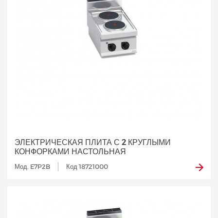
ЭЛЕКТРИЧЕСКАЯ ПЛИТА С 2 КРУГЛЫМИ
КОНФОРКАМИ НАСТОЛЬНАЯ
Мод. E7P2B
Код 18721000