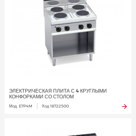
ЭЛЕКТРИЧЕСКАЯ ПЛИТА С 4 КРУГЛЫМИ
КОНФОРКАМИ СО СТОЛОМ
Мод. E7P4M
Код 18722500