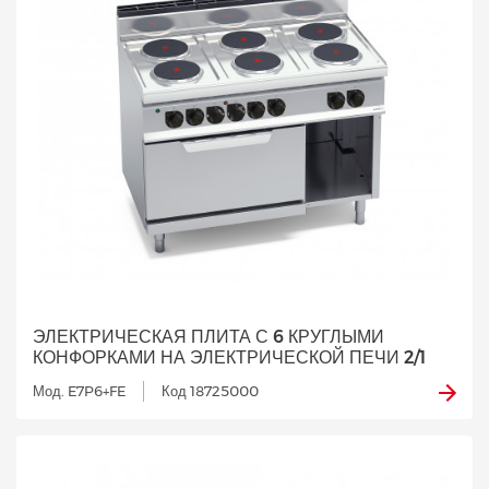
ЭЛЕКТРИЧЕСКАЯ ПЛИТА С 6 КРУГЛЫМИ
КОНФОРКАМИ НА ЭЛЕКТРИЧЕСКОЙ ПЕЧИ 2/1
Мод. E7P6+FE
Код 18725000