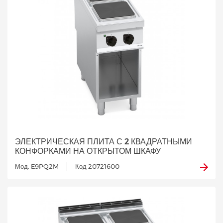
ЭЛЕКТРИЧЕСКАЯ ПЛИТА С 2 КВАДРАТНЫМИ
КОНФОРКАМИ НА ОТКРЫТОМ ШКАФУ
Мод. E9PQ2M
Код 20721600