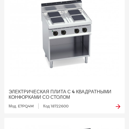
ЭЛЕКТРИЧЕСКАЯ ПЛИТА С 4 КВАДРАТНЫМИ
КОНФОРКАМИ СО СТОЛОМ
Мод. E7PQ4M
Код 18722600