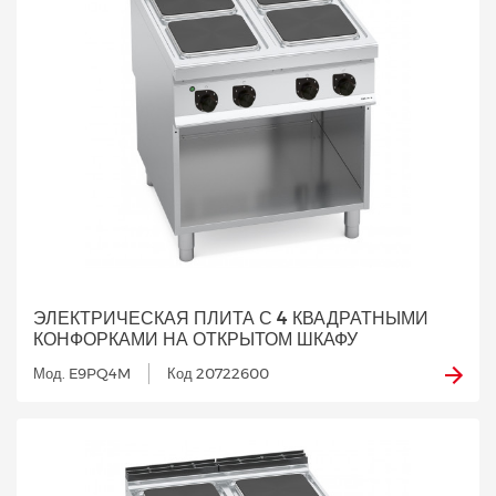
ЭЛЕКТРИЧЕСКАЯ ПЛИТА С 4 КВАДРАТНЫМИ
КОНФОРКАМИ НА ОТКРЫТОМ ШКАФУ
Мод. E9PQ4M
Код 20722600