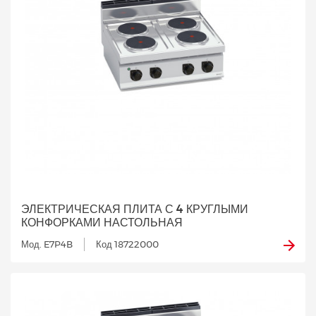
ЭЛЕКТРИЧЕСКАЯ ПЛИТА С 4 КРУГЛЫМИ
КОНФОРКАМИ НАСТОЛЬНАЯ
Мод. E7P4B
Код 18722000