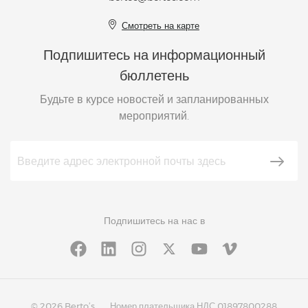
Смотреть на карте
Подпишитесь на информационный
бюллетень
Будьте в курсе новостей и запланированных
мероприятий.
Подпишитесь на нас в
© 2026 Berto’s
Номер плательщика НДС 01897800288