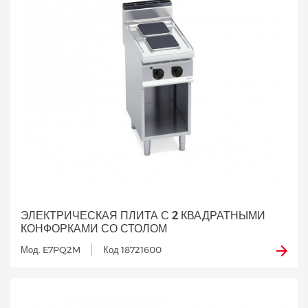
ЭЛЕКТРИЧЕСКАЯ ПЛИТА С 2 КВАДРАТНЫМИ
КОНФОРКАМИ СО СТОЛОМ
Мод. E7PQ2M
Код 18721600