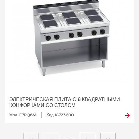
ЭЛЕКТРИЧЕСКАЯ ПЛИТА С 6 КВАДРАТНЫМИ
КОНФОРКАМИ СО СТОЛОМ
Мод. E7PQ6M
Код 18723600