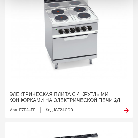
ЭЛЕКТРИЧЕСКАЯ ПЛИТА С 4 КРУГЛЫМИ
КОНФОРКАМИ НА ЭЛЕКТРИЧЕСКОЙ ПЕЧИ 2/1
Мод. E7P4+FE
Код 18724000