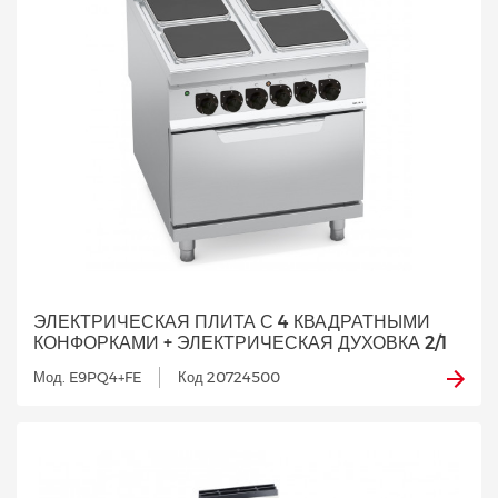
ЭЛЕКТРИЧЕСКАЯ ПЛИТА С 4 КВАДРАТНЫМИ
КОНФОРКАМИ + ЭЛЕКТРИЧЕСКАЯ ДУХОВКА 2/1
Мод. E9PQ4+FE
Код 20724500