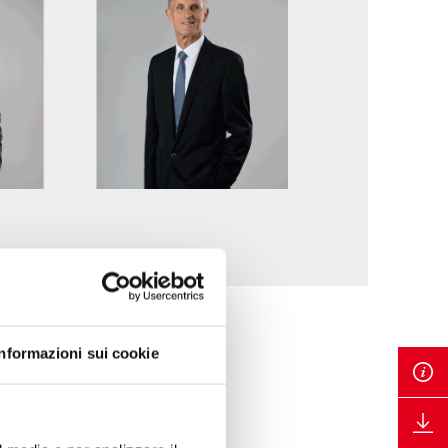
Informazioni sui cookie
Certificati