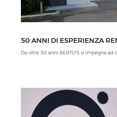
50 ANNI DI ESPERIENZA RE
Da oltre 50 anni BERTO'S si impegna ad off