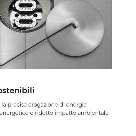
stenibili
 la precisa erogazione di energia
nergetico e ridotto impatto ambientale.