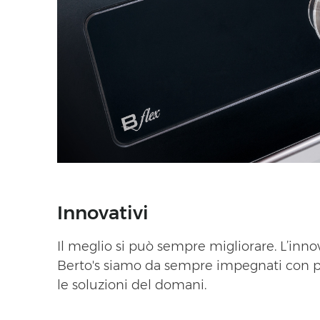
Innovativi
Il meglio si può sempre migliorare. L’inno
Berto's siamo da sempre impegnati con p
le soluzioni del domani.