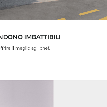
NDONO IMBATTIBILI
rire il meglio agli chef.