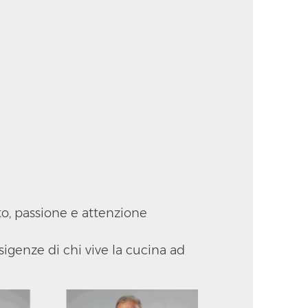
to, passione e attenzione
sigenze di chi vive la cucina ad