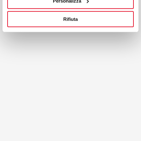
Personalizza
Auf der Karte anzeigen
Rifiuta