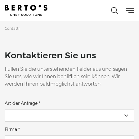
Contatti
Kontaktieren Sie uns
Füllen Sie die unterstehenden Felder aus und sagen
Sie uns, wie wir Ihnen behilflich sein können. Wir
werden Ihnen baldmöglichst antworten.
Art der Anfrage *
Firma *