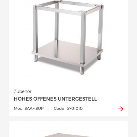
Zubehör
HOHES OFFENES UNTERGESTELL
Mod. SAAF SUP
Code 15701010