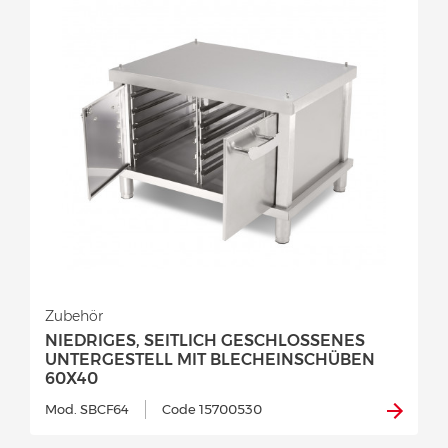
Zubehör
NIEDRIGES, SEITLICH GESCHLOSSENES
UNTERGESTELL MIT BLECHEINSCHÜBEN
60X40
Mod. SBCF64
Code 15700530