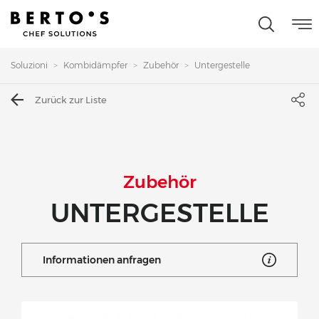
Soluzioni
Kombidämpfer
Zubehör
Untergestelle
Zurück zur Liste
Zubehör
UNTERGESTELLE
Informationen anfragen