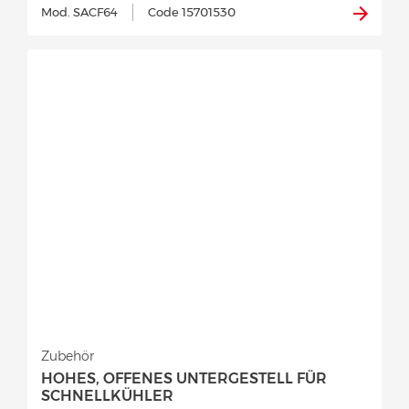
Mod. SACF64
Code 15701530
Zubehör
HOHES, OFFENES UNTERGESTELL FÜR
SCHNELLKÜHLER