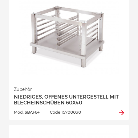
Zubehör
NIEDRIGES, OFFENES UNTERGESTELL MIT
BLECHEINSCHÜBEN 60X40
Mod. SBAF64
Code 15700030