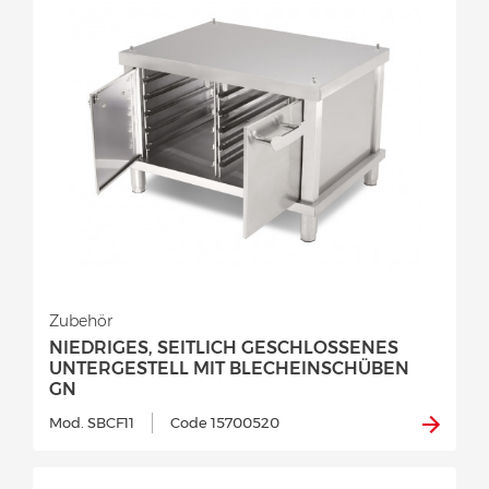
Zubehör
NIEDRIGES, SEITLICH GESCHLOSSENES
UNTERGESTELL MIT BLECHEINSCHÜBEN
GN
Mod. SBCF11
Code 15700520