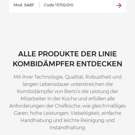
Mod. SABF
Code 15702010
ALLE PRODUKTE DER LINIE
KOMBIDÄMPFER ENTDECKEN
Mit ihrer Technologie, Qualität, Robustheit und
langen Lebensdauer unterstreichen die
Kombidämpfer von Berto’s die Leistung der
Mitarbeiter in der Küche und erfüllen alle
Anforderungen der Chefköche, wie gleichmäßiges
Garen, hohe Leistungen, Vielseitigkeit, einfache
Handhabung und leichte Reinigung und
Instandhaltung.