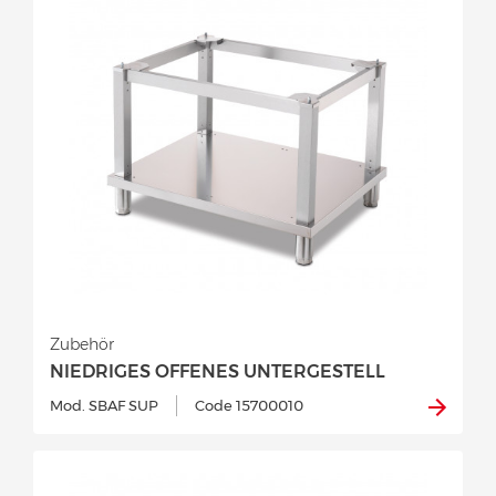
Zubehör
NIEDRIGES OFFENES UNTERGESTELL
Mod. SBAF SUP
Code 15700010