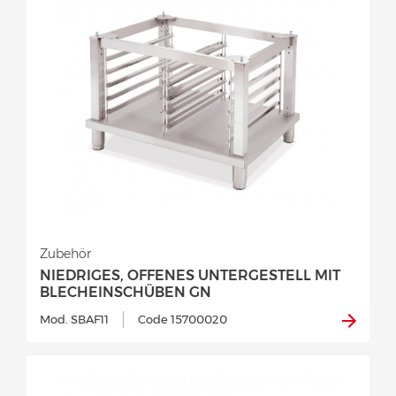
Zubehör
NIEDRIGES, OFFENES UNTERGESTELL MIT
BLECHEINSCHÜBEN GN
Mod. SBAF11
Code 15700020