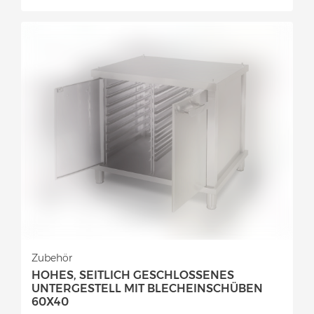
Zubehör
HOHES, SEITLICH GESCHLOSSENES
UNTERGESTELL MIT BLECHEINSCHÜBEN
60X40