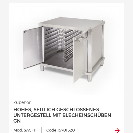
Zubehör
HOHES, SEITLICH GESCHLOSSENES
UNTERGESTELL MIT BLECHEINSCHÜBEN
GN
Mod. SACF11
Code 15701520