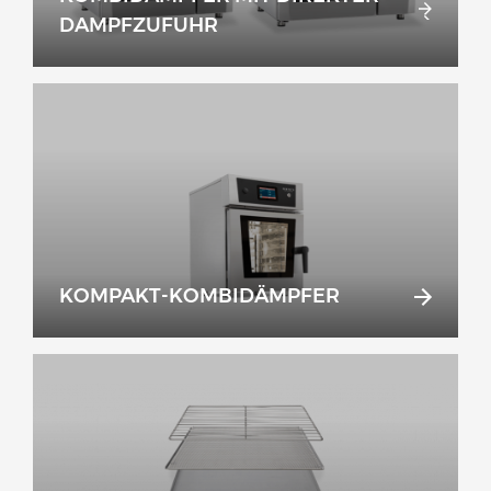
DAMPFZUFUHR
KOMPAKT-KOMBIDÄMPFER