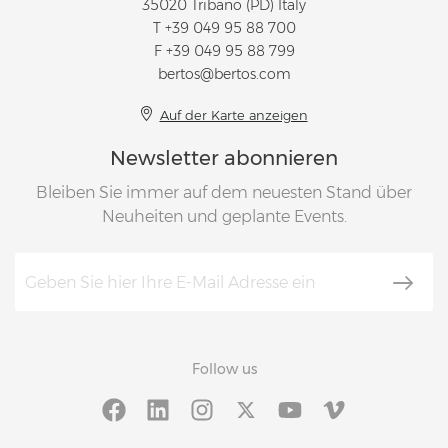
35020 Tribano (PD) Italy
T
+39 049 95 88 700
F +39 049 95 88 799
bertos@bertos.com
Auf der Karte anzeigen
Newsletter abonnieren
Bleiben Sie immer auf dem neuesten Stand über
Neuheiten und geplante Events.
Follow us