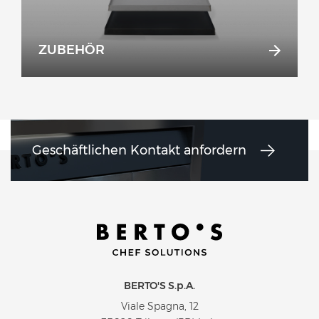
ZUBEHÖR
Geschäftlichen Kontakt anfordern
BERTO'S S.p.A.
Viale Spagna, 12