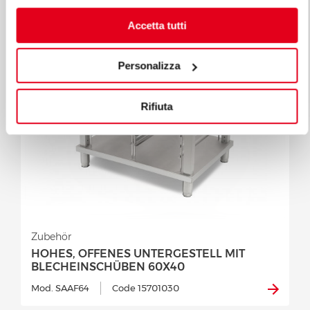
Accetta tutti
Personalizza
Rifiuta
Zubehör
HOHES, OFFENES UNTERGESTELL MIT
BLECHEINSCHÜBEN 60X40
Mod. SAAF64
Code 15701030