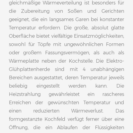
gleichmäßige Wärmeverteilung ist besonders für
die Zubereitung von Soßen und Gerichten
geeignet, die ein langsames Garen bei konstanter
Temperatur erfordern. Die große, absolut glatte
Oberfläche bietet vielfältige Einsatzmöglichkeiten,
sowohl für Töpfe mit ungewöhnlichen Formen
oder großem Fassungsvermögen, als auch als
Wärmeplatte neben der Kochstelle. Die Elektro-
Glühplattenherde sind mit 4 unabhängigen
Bereichen ausgestattet, deren Temperatur jeweils
beliebig eingestellt werden kann. Die
Heizstrahlung gewährleistet ein rascheres
Erreichen der gewünschten Temperatur und
einen reduzierten Wärmeverlust. Das
formgestanzte Kochfeld verfügt ferner über eine
Öffnung, die ein Ablaufen der Flüssigkeiten