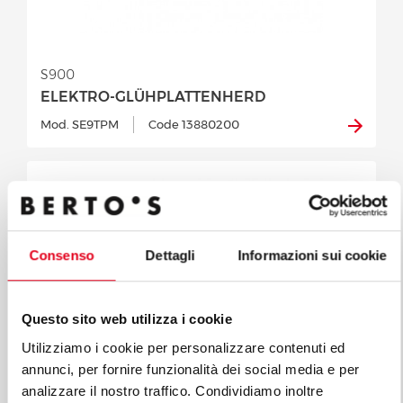
S900
ELEKTRO-GLÜHPLATTENHERD
Mod. SE9TPM
Code 13880200
Consenso
Dettagli
Informazioni sui cookie
Questo sito web utilizza i cookie
Utilizziamo i cookie per personalizzare contenuti ed
annunci, per fornire funzionalità dei social media e per
analizzare il nostro traffico. Condividiamo inoltre