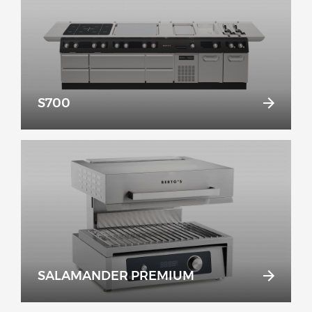
S700
SALAMANDER PREMIUM