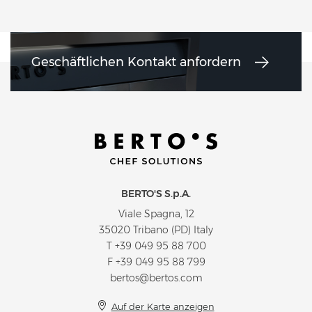
Geschäftlichen Kontakt anfordern
BERTO'S S.p.A.
Viale Spagna, 12
35020 Tribano (PD) Italy
T
+39 049 95 88 700
F +39 049 95 88 799
bertos@bertos.com
Auf der Karte anzeigen