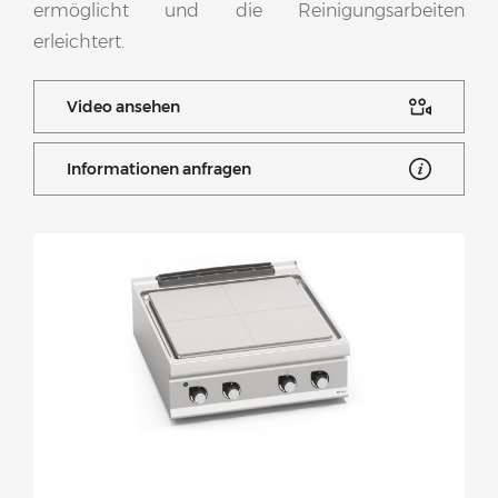
ermöglicht und die Reinigungsarbeiten
erleichtert.
Video ansehen
Informationen anfragen