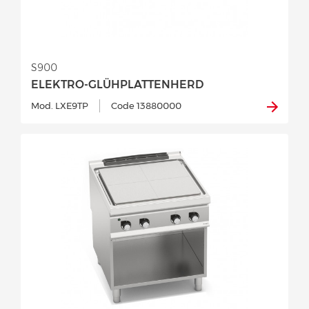
S900
ELEKTRO-GLÜHPLATTENHERD
Mod. LXE9TP
Code 13880000