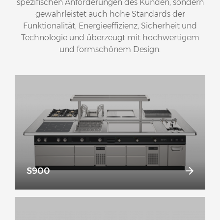
spezifischen Anforderungen des Kunden, sondern
gewährleistet auch hohe Standards der
Funktionalität, Energieeffizienz, Sicherheit und
Technologie und überzeugt mit hochwertigem
und formschönem Design.
S900