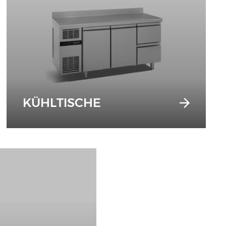
KÜHLTISCHE