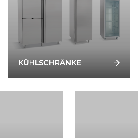
KÜHLSCHRÄNKE