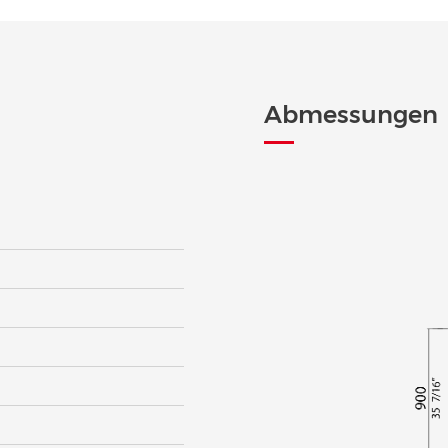
Abmessungen