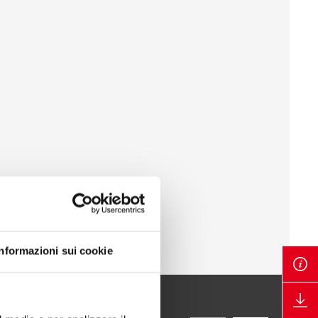
Informazioni sui cookie