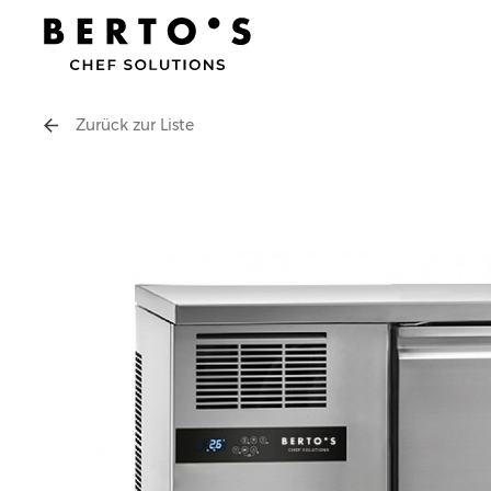
Zurück zur Liste