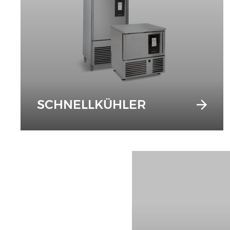
SCHNELLKÜHLER