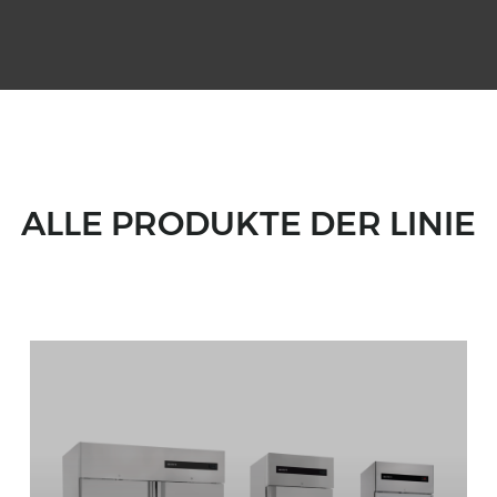
ALLE PRODUKTE DER LINIE