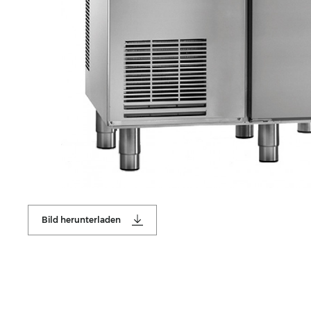
Bild herunterladen