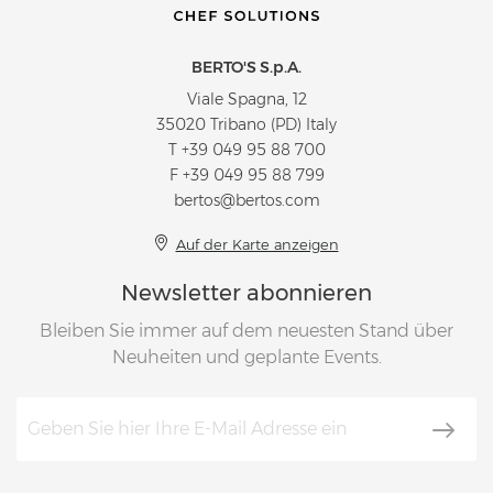
BERTO'S S.p.A.
Viale Spagna, 12
35020 Tribano (PD) Italy
T
+39 049 95 88 700
F +39 049 95 88 799
bertos@bertos.com
Auf der Karte anzeigen
Newsletter abonnieren
Bleiben Sie immer auf dem neuesten Stand über
Neuheiten und geplante Events.