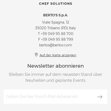
BERTO'S S.p.A.
Viale Spagna, 12
35020 Tribano (PD) Italy
T
+39 049 95 88 700
F +39 049 95 88 799
bertos@bertos.com
Auf der Karte anzeigen
Newsletter abonnieren
Bleiben Sie immer auf dem neuesten Stand über
Neuheiten und geplante Events.