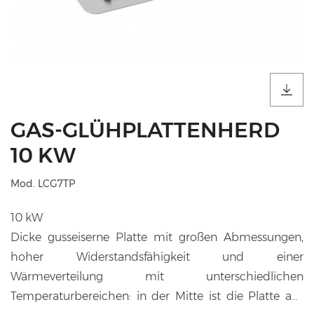
GAS-GLÜHPLATTENHERD
10 KW
Mod. LCG7TP
10 kW
Dicke gusseiserne Platte mit großen Abmessungen,
hoher Widerstandsfähigkeit und einer
Wärmeverteilung mit unterschiedlichen
Temperaturbereichen: in der Mitte ist die Platte am