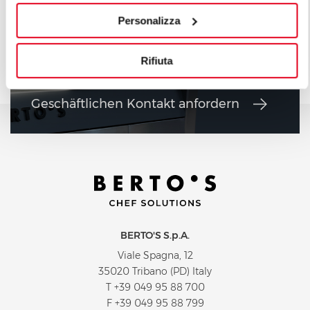
Personalizza
Rifiuta
Geschäftlichen Kontakt anfordern
BERTO'S S.p.A.
Viale Spagna, 12
35020 Tribano (PD) Italy
T
+39 049 95 88 700
F +39 049 95 88 799