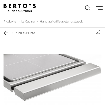
Produkte
La Cucina
Handlauf griffe abstandsstueck
Zurück zur Liste