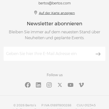
bertos@bertos.com
Auf der Karte anzeigen
Newsletter abonnieren
Bleiben Sie immer auf dem neuesten Stand über
Neuheiten und geplante Events.
Follow us
© 2026 Berto’s
P.IVA 01897800288
CUU 012345