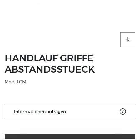
HANDLAUF GRIFFE
ABSTANDSSTUECK
Mod. LCM
Informationen anfragen