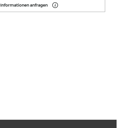
Informationen anfragen