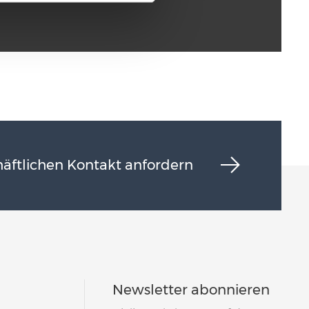
äftlichen Kontakt anfordern
Newsletter abonnieren