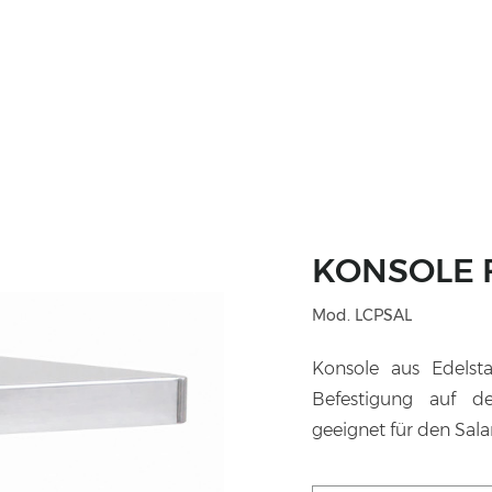
KONSOLE 
Mod. LCPSAL
Konsole aus Edelst
Befestigung auf de
geeignet für den Sal