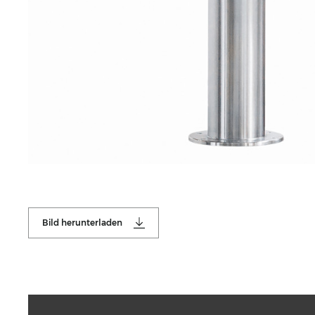
Bild herunterladen