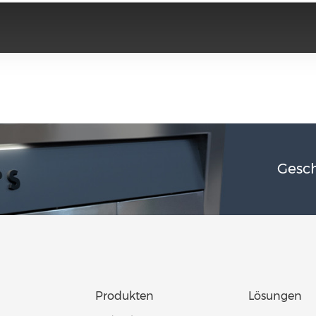
Gesch
Produkten
Lösungen