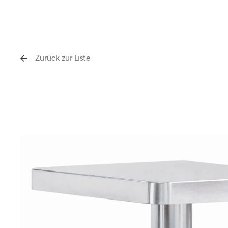
Zurück zur Liste