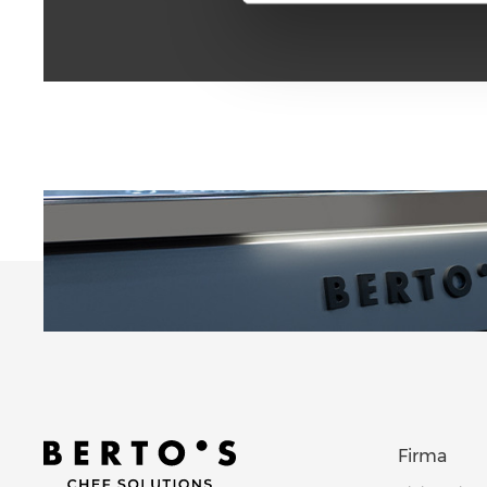
Firma