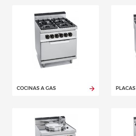
COCINAS A GAS
PLACAS