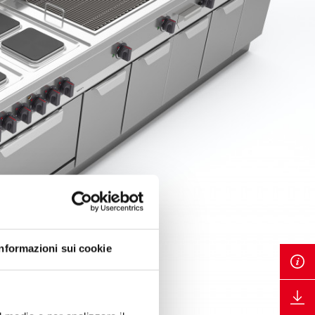
Informazioni sui cookie