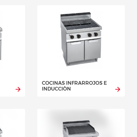
COCINAS INFRARROJOS E
INDUCCIÒN