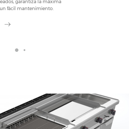
eados, garantiza la máxima
 un fácil mantenimiento.