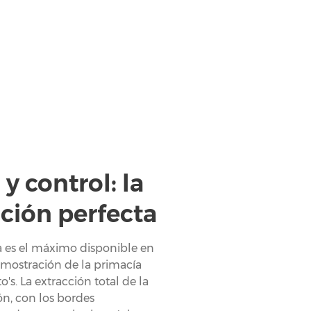
y control: la
ción perfecta
ia es el máximo disponible en
mostración de la primacía
's. La extracción total de la
ón, con los bordes