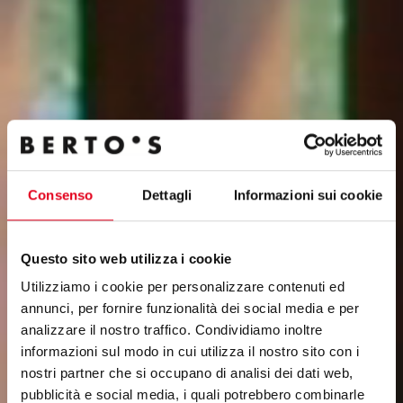
Consenso
Dettagli
Informazioni sui cookie
Questo sito web utilizza i cookie
Utilizziamo i cookie per personalizzare contenuti ed
annunci, per fornire funzionalità dei social media e per
analizzare il nostro traffico. Condividiamo inoltre
informazioni sul modo in cui utilizza il nostro sito con i
nostri partner che si occupano di analisi dei dati web,
pubblicità e social media, i quali potrebbero combinarle