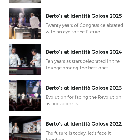
Berto's at Identità Golose 2025
Twenty years of Congress celebrated
with an eye to the Future
Berto's at Identità Golose 2024
Ten years as stars celebrated in the
Lounge among the best ones
Berto's at Identità Golose 2023
Evolution for facing the Revolution
as protagonists
Berto’s at Identità Golose 2022
The future is today: let's face it
together!