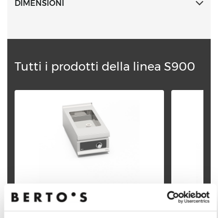
DIMENSIONI
Tutti i prodotti della linea S900