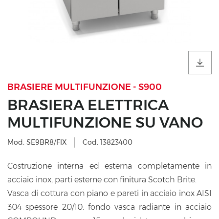
BRASIERE MULTIFUNZIONE - S900
BRASIERA ELETTRICA
MULTIFUNZIONE SU VANO
Mod. SE9BR8/FIX
Cod. 13823400
Costruzione interna ed esterna completamente in
acciaio inox, parti esterne con finitura Scotch Brite.
Vasca di cottura con piano e pareti in acciaio inox AISI
304 spessore 20/10: fondo vasca radiante in acciaio