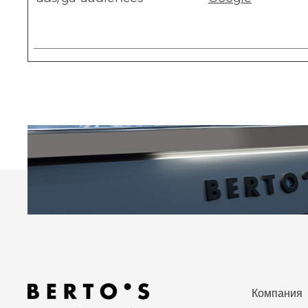
Компания