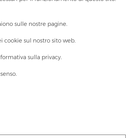
aiono sulle nostre pagine.
i cookie sul nostro sito web.
formativa sulla privacy.
nsenso.