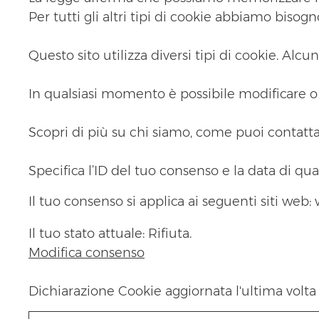
Per tutti gli altri tipi di cookie abbiamo bisog
Questo sito utilizza diversi tipi di cookie. Alc
In qualsiasi momento è possibile modificare o 
Scopri di più su chi siamo, come puoi contattar
Specifica l’ID del tuo consenso e la data di qu
Il tuo consenso si applica ai seguenti siti we
Il tuo stato attuale: Rifiuta.
Modifica consenso
Dichiarazione Cookie aggiornata l'ultima volta