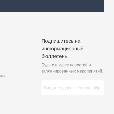
Подпишитесь на
информационный
бюллетень
м
Будьте в курсе новостей и
запланированных мероприятий.
аты