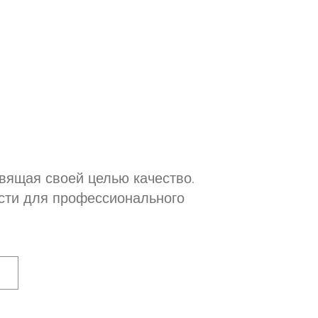
вящая своей целью качество.
сти для профессионального