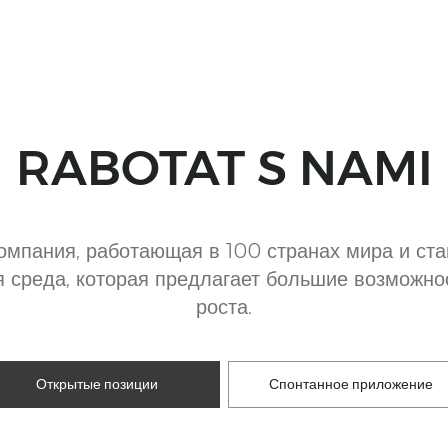
RABOTAT S NAMI
мпания, работающая в 100 странах мира и ста
 среда, которая предлагает большие возможно
роста.
Открытые позиции
Спонтанное приложение