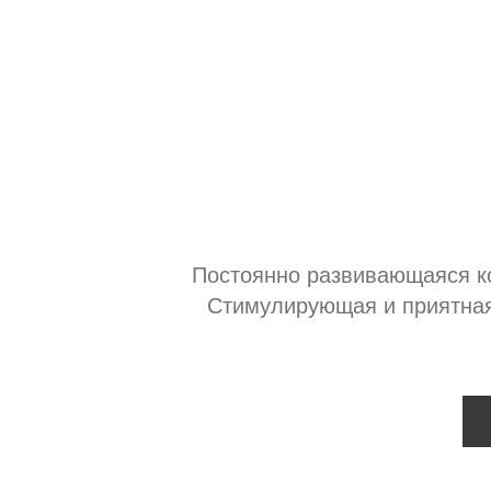
Постоянно развивающаяся ко
Стимулирующая и приятная