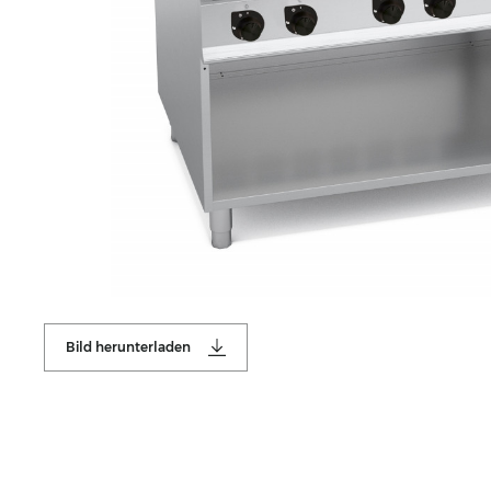
Bild herunterladen