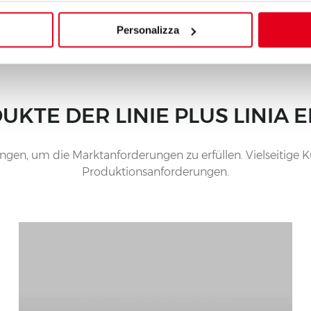
Personalizza
UKTE DER LINIE PLUS LINIA
gen, um die Marktanforderungen zu erfüllen. Vielseitige K
Produktionsanforderungen.