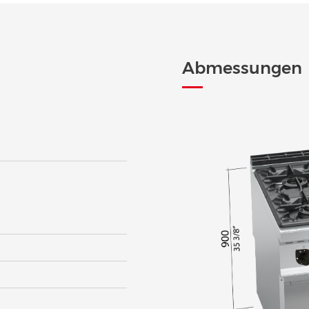
Abmessungen