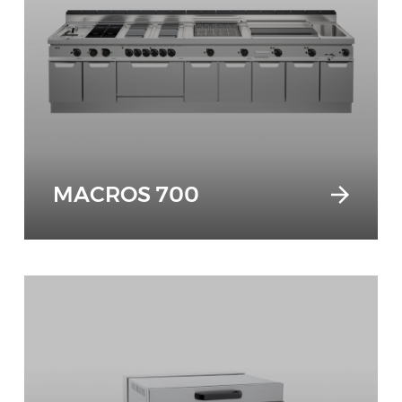
MACROS 700