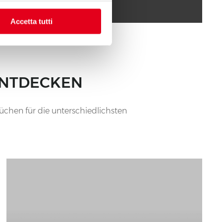
Accetta tutti
 ENTDECKEN
üchen für die unterschiedlichsten