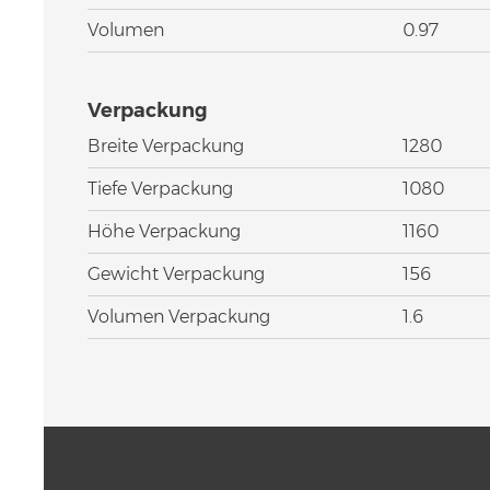
Volumen
0.97
Verpackung
Breite Verpackung
1280
Tiefe Verpackung
1080
Höhe Verpackung
1160
Gewicht Verpackung
156
Volumen Verpackung
1.6