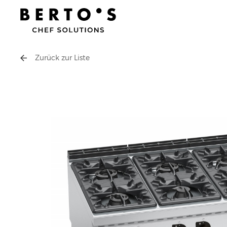
Zurück zur Liste