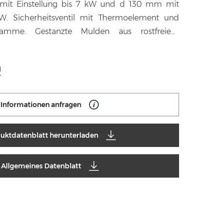
mit Einstellung bis 7 kW und d 130 mm mit
kW. Sicherheitsventil mit Thermoelement und
flamme. Gestanzte Mulden aus rostfreiem
N
Informationen anfragen
uktdatenblatt herunterladen
Allgemeines Datenblatt