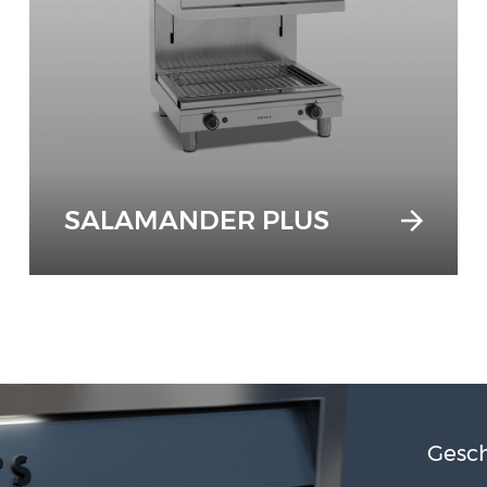
SALAMANDER PLUS
Gesch