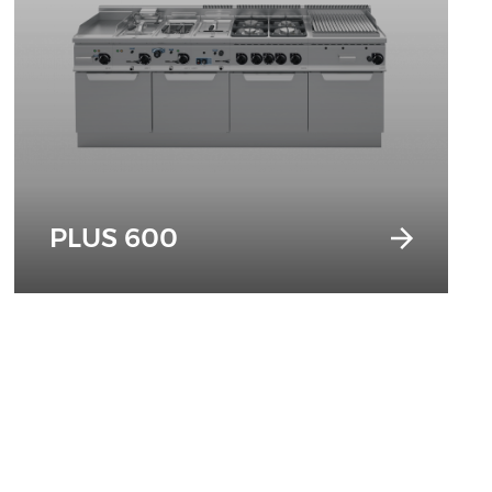
PLUS 600