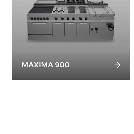
MAXIMA 900