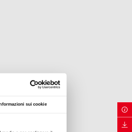
Informazioni sui cookie