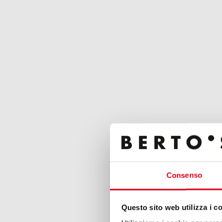
Consenso
Questo sito web utilizza i c