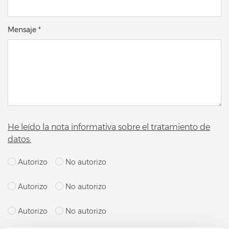
Mensaje *
He leído la nota informativa sobre el tratamiento de
datos:
Autorizo
No autorizo
Autorizo
No autorizo
Autorizo
No autorizo