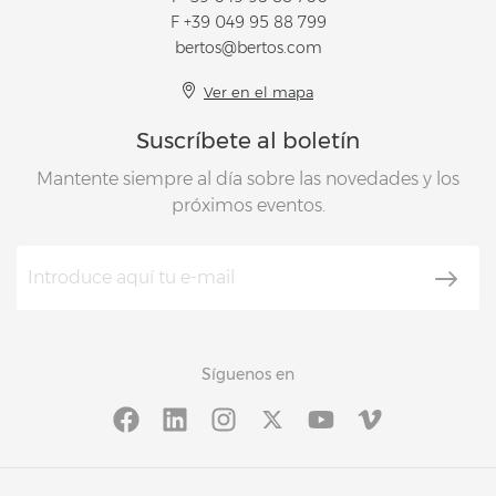
F +39 049 95 88 799
bertos@bertos.com
Ver en el mapa
Suscríbete al boletín
Mantente siempre al día sobre las novedades y los
próximos eventos.
Síguenos en