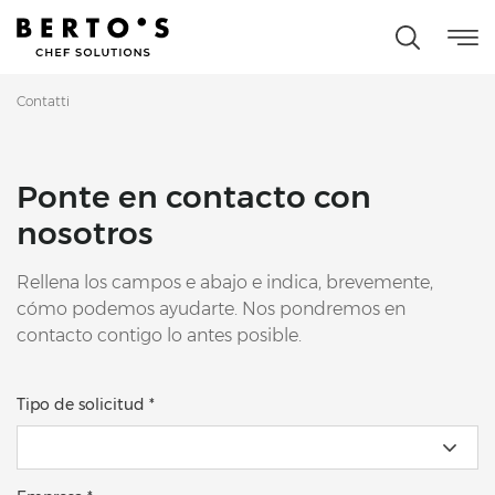
Contatti
Ponte en contacto con
nosotros
Rellena los campos e abajo e indica, brevemente,
cómo podemos ayudarte. Nos pondremos en
contacto contigo lo antes posible.
Tipo de solicitud *