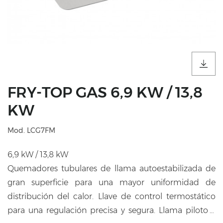
FRY-TOP GAS 6,9 KW / 13,8
KW
Mod. LCG7FM
6,9 kW / 13,8 kW
Quemadores tubulares de llama autoestabilizada de
gran superficie para una mayor uniformidad de
distribución del calor. Llave de control termostático
para una regulación precisa y segura. Llama piloto y