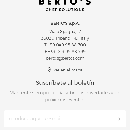
BERTO'S S.p.A.
Viale Spagna, 12
35020 Tribano (PD) Italy
T
+39 049 95 88 700
F +39 049 95 88 799
bertos@bertos.com
Ver en el mapa
Suscríbete al boletín
Mantente siempre al día sobre las novedades y los
próximos eventos.