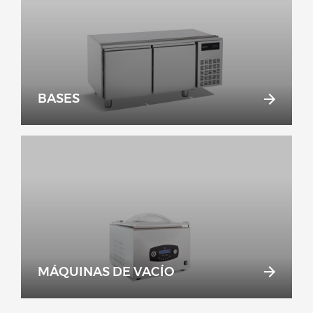
BASES
MÁQUINAS DE VACÍO