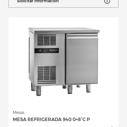
Solicitar información
Mesas
MESA REFRIGERADA 940 0+8°C P