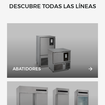
DESCUBRE TODAS LAS LÍNEAS
ABATIDORES