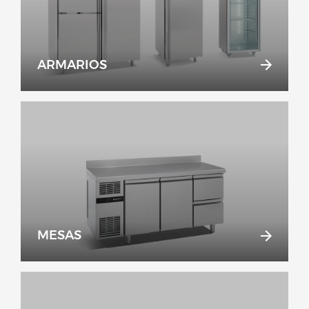
ARMARIOS
MESAS