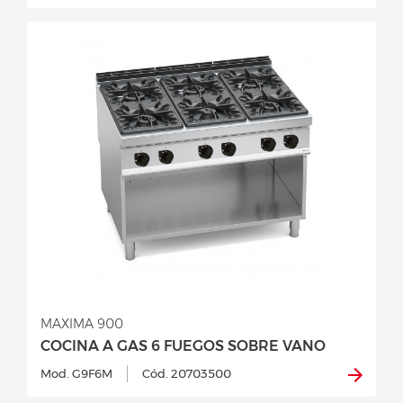
MAXIMA 900
COCINA A GAS 6 FUEGOS SOBRE VANO
Mod. G9F6M
Cód. 20703500