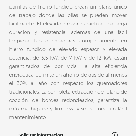
parrillas de hierro fundido crean un plano único
de trabajo donde las ollas se pueden mover
fácilmente. El elevado grosor garantiza una larga
duración y resistencia, además de una fácil
limpieza. Los quemadores completamente en
hierro fundido de elevado espesor y elevada
potencia, de 3,5 kW, de 7 kW y de 12 kW, están
garantizados de por vida. La alta eficiencia
energética permite un ahorro de gas de al menos
el 30% al año con respecto los quemadores
tradicionales. La completa extracción del plano de
cocción, de bordes redondeados, garantiza la
máxima higiene y limpieza y sobre todo un fácil
mantenimiento.
Solicitar información