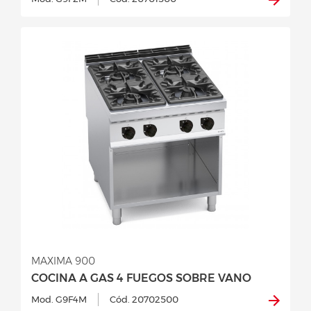
MAXIMA 900
COCINA A GAS 4 FUEGOS SOBRE VANO
Mod. G9F4M
Cód. 20702500