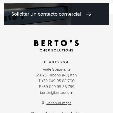
Solicitar un contacto comercial
BERTO'S S.p.A.
Viale Spagna, 12
35020 Tribano (PD) Italy
T
+39 049 95 88 700
F +39 049 95 88 799
bertos@bertos.com
Ver en el mapa