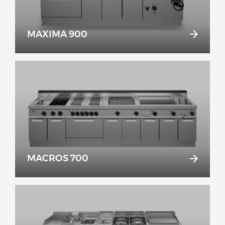
MAXIMA 900
MACROS 700