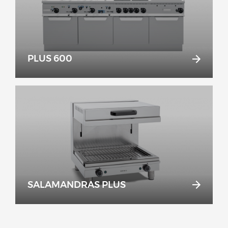
PLUS 600
SALAMANDRAS PLUS