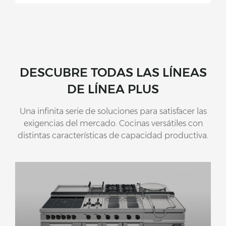
DESCUBRE TODAS LAS LÍNEAS
DE LÍNEA PLUS
Una infinita serie de soluciones para satisfacer las
exigencias del mercado. Cocinas versátiles con
distintas características de capacidad productiva.