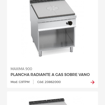
MAXIMA 900
PLANCHA RADIANTE A GAS SOBRE VANO
Mod. G9TPM
Cód. 20862000