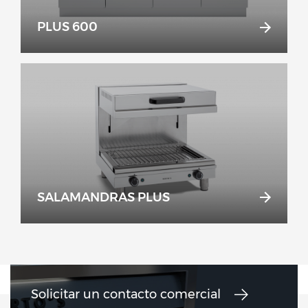
PLUS 600
SALAMANDRAS PLUS
Solicitar un contacto comercial