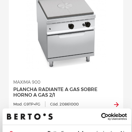
MAXIMA 900
PLANCHA RADIANTE A GAS SOBRE
HORNO A GAS 2/1
Mod. G9TP+FG
Cód. 20861000