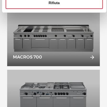
Rifiuta
MACROS 700