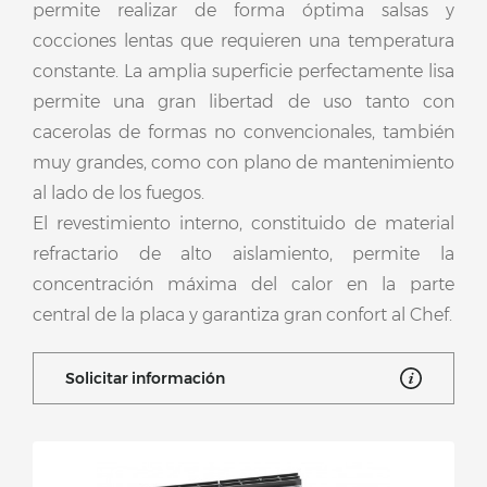
permite realizar de forma óptima salsas y
cocciones lentas que requieren una temperatura
constante. La amplia superficie perfectamente lisa
permite una gran libertad de uso tanto con
cacerolas de formas no convencionales, también
muy grandes, como con plano de mantenimiento
al lado de los fuegos.
El revestimiento interno, constituido de material
refractario de alto aislamiento, permite la
concentración máxima del calor en la parte
central de la placa y garantiza gran confort al Chef.
Solicitar información