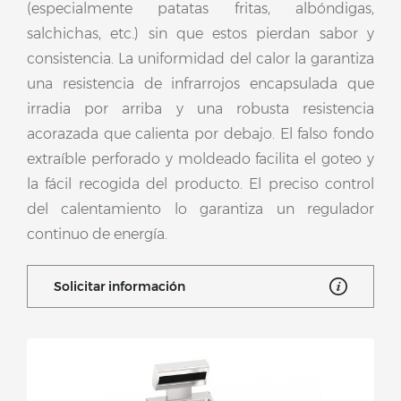
(especialmente patatas fritas, albóndigas,
salchichas, etc.) sin que estos pierdan sabor y
consistencia. La uniformidad del calor la garantiza
una resistencia de infrarrojos encapsulada que
irradia por arriba y una robusta resistencia
acorazada que calienta por debajo. El falso fondo
extraíble perforado y moldeado facilita el goteo y
la fácil recogida del producto. El preciso control
del calentamiento lo garantiza un regulador
continuo de energía.
Solicitar información