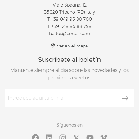
Viale Spagna, 12
35020 Tribano (PD) Italy
T
+39 049 95 88 700
F +39 049 95 88 799
bertos@bertos.com
Ver en el mapa
Suscríbete al boletín
Mantente siempre al día sobre las novedades y los
próximos eventos.
Síguenos en