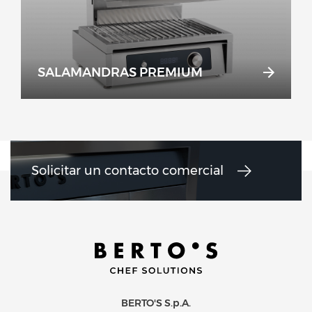
SALAMANDRAS PREMIUM
Solicitar un contacto comercial
BERTO'S S.p.A.