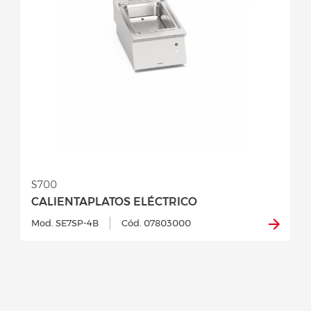
S700
CALIENTAPLATOS ELÉCTRICO
Mod. SE7SP-4B
Cód. 07803000