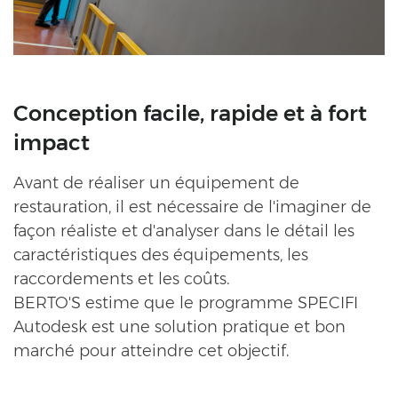
Conception facile, rapide et à fort
impact
Avant de réaliser un équipement de
restauration, il est nécessaire de l'imaginer de
façon réaliste et d'analyser dans le détail les
caractéristiques des équipements, les
raccordements et les coûts.
BERTO'S estime que le programme SPECIFI
Autodesk est une solution pratique et bon
marché pour atteindre cet objectif.