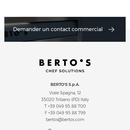
Demander un contact commercial
BERTO'S S.p.A.
Viale Spagna, 12
35020 Tribano (PD) Italy
T
+39 049 95 88 700
F +39 049 95 88 799
bertos@bertos.com