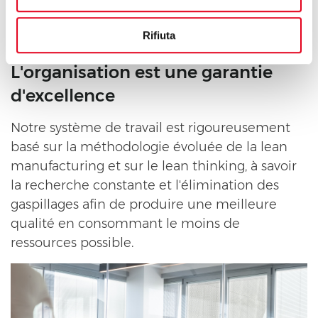
Rifiuta
L'organisation est une garantie
d'excellence
Notre système de travail est rigoureusement
basé sur la méthodologie évoluée de la lean
manufacturing et sur le lean thinking, à savoir
la recherche constante et l'élimination des
gaspillages afin de produire une meilleure
qualité en consommant le moins de
ressources possible.