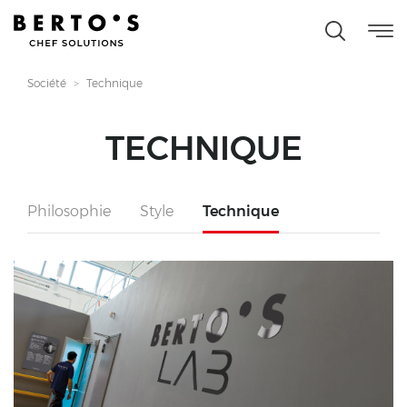
Société
Technique
TECHNIQUE
Philosophie
Style
Technique