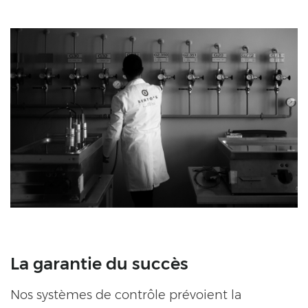
La garantie du succès
Nos systèmes de contrôle prévoient la