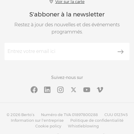
Voir sur la carte
S'abboner à la newsletter
Restez à jour des nouvelles et des événements
programmés.
Suivez-nous sur
© 2026 Berto’s
Numéro de TVA 01897800288
CUU 012345
Information sur l'entreprise
Politique de confidentialité
Cookie policy
Whistleblowing