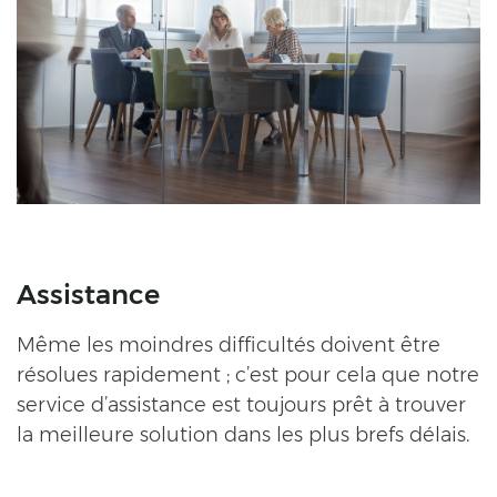
Assistance
Même les moindres difficultés doivent être
résolues rapidement ; c’est pour cela que notre
service d’assistance est toujours prêt à trouver
la meilleure solution dans les plus brefs délais.