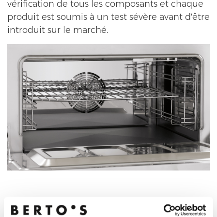
vérification de tous les composants et chaque
produit est soumis à un test sévère avant d'être
introduit sur le marché.
La qualité en tant que mission