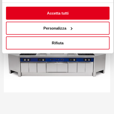
Accetta tutti
Personalizza
Rifiuta