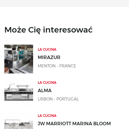
Może Cię interesować
LA CUCINA
MIRAZUR
MENTON - FRANCE
LA CUCINA
ALMA
LISBON - PORTUGAL
LA CUCINA
JW MARRIOTT MARINA BLOOM