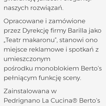
naszych rozwiązań.
Opracowane i zamówione
przez Dyrekcję firmy Barilla jako
„Teatr makaronu”,
stanowi ono
miejsce reklamowe i spotkań z
umieszczonym
pośrodku
monoblokiem Berto’s
pełniącym funkcję sceny.
Zainstalowana w
Pedrignano
La Cucina® Berto’s