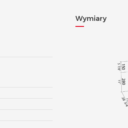
Wymiary