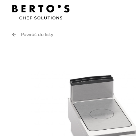
Powróć do listy