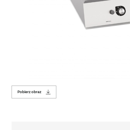
Pobierz obraz