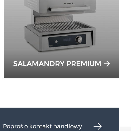
SALAMANDRY PREMIUM
Poproś o kontakt handlowy