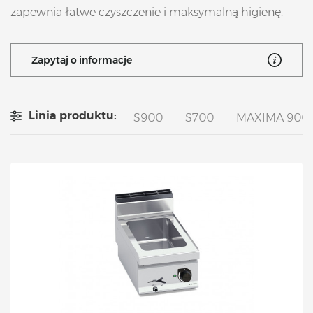
zapewnia łatwe czyszczenie i maksymalną higienę.
Zapytaj o informacje
Linia produktu:
S900
S700
MAXIMA 900