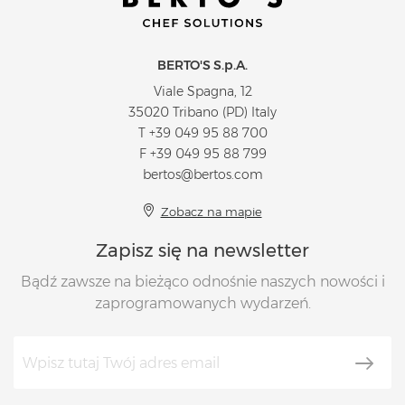
BERTO'S S.p.A.
Viale Spagna, 12
35020 Tribano (PD) Italy
T
+39 049 95 88 700
F +39 049 95 88 799
bertos@bertos.com
Zobacz na mapie
Zapisz się na newsletter
Bądź zawsze na bieżąco odnośnie naszych nowości i
zaprogramowanych wydarzeń.