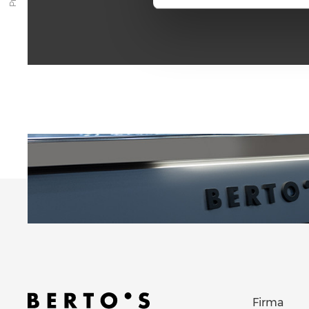
Firma