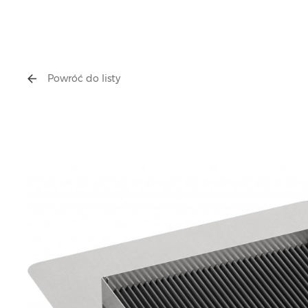
Powróć do listy