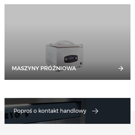
MASZYNY PRÓŻNIOWA
Poproś o kontakt handlowy