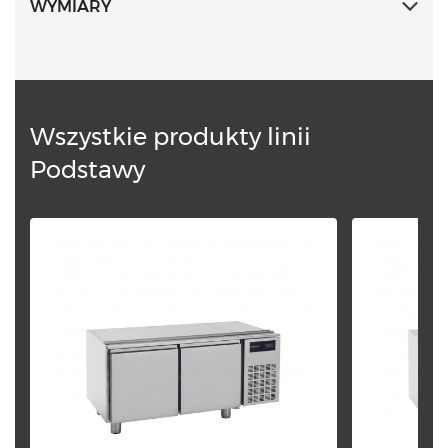
WYMIARY
Wszystkie produkty linii
Podstawy