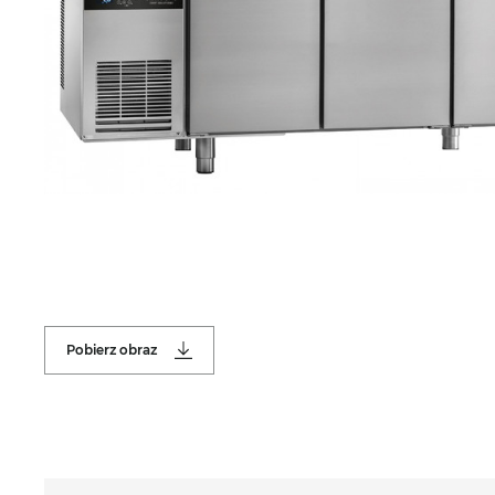
Pobierz obraz