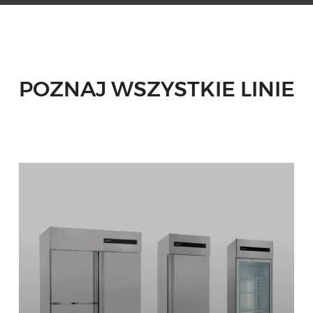
POZNAJ WSZYSTKIE LINIE