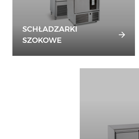
SCHŁADZARKI
SZOKOWE