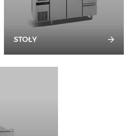
STOŁY