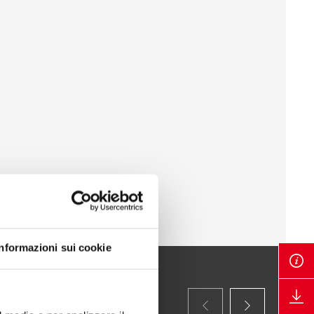
Informazioni sui cookie