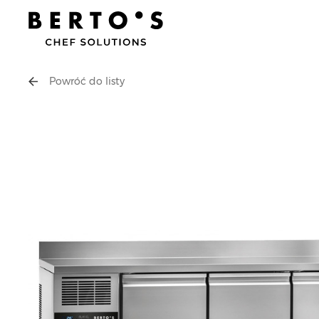
Powróć do listy