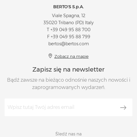
BERTO'S S.p.A.
Viale Spagna, 12
35020 Tribano (PD) Italy
T
+39 049 95 88 700
F +39 049 95 88 799
bertos@bertos.com
Zobacz na mapie
Zapisz się na newsletter
Bądź zawsze na bieżąco odnośnie naszych nowości i
zaprogramowanych wydarzeń.
Śledź nas na