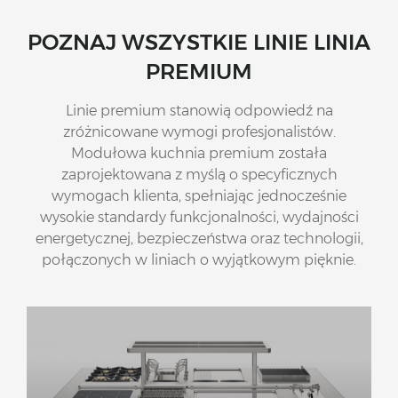
POZNAJ WSZYSTKIE LINIE LINIA
PREMIUM
Linie premium stanowią odpowiedź na
zróżnicowane wymogi profesjonalistów.
Modułowa kuchnia premium została
zaprojektowana z myślą o specyficznych
wymogach klienta, spełniając jednocześnie
wysokie standardy funkcjonalności, wydajności
energetycznej, bezpieczeństwa oraz technologii,
połączonych w liniach o wyjątkowym pięknie.