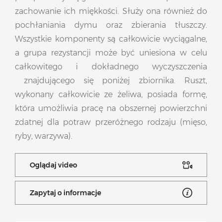
zachowanie ich miękkości. Służy ona również do
pochłaniania dymu oraz zbierania tłuszczy.
Wszystkie komponenty są całkowicie wyciągalne,
a grupa rezystancji może być uniesiona w celu
całkowitego i dokładnego wyczyszczenia
znajdującego się poniżej zbiornika. Ruszt,
wykonany całkowicie ze żeliwa, posiada formę,
która umożliwia pracę na obszernej powierzchni
zdatnej dla potraw przeróżnego rodzaju (mięso,
ryby, warzywa).
Oglądaj video
Zapytaj o informacje