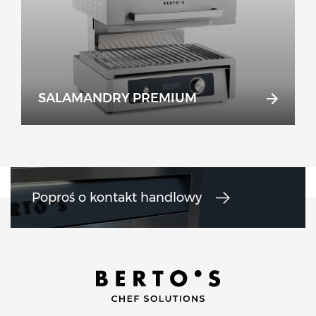
SALAMANDRY PREMIUM
Poproś o kontakt handlowy