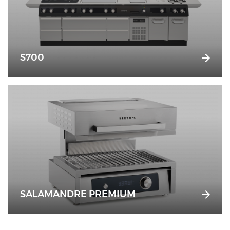
S700
SALAMANDRE PREMIUM