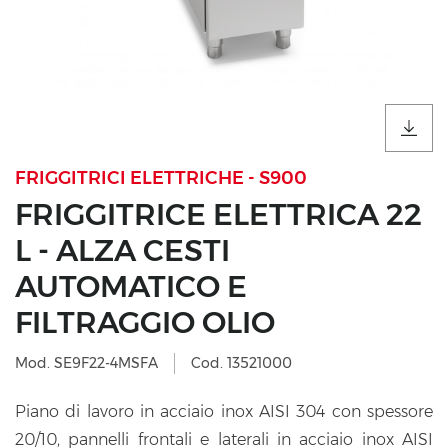
FRIGGITRICI ELETTRICHE - S900
FRIGGITRICE ELETTRICA 22
L - ALZA CESTI
AUTOMATICO E
FILTRAGGIO OLIO
Mod. SE9F22-4MSFA
Cod. 13521000
Piano di lavoro in acciaio inox AISI 304 con spessore
20/10, pannelli frontali e laterali in acciaio inox AISI