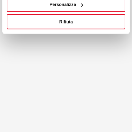
Personalizza
Смотреть на карте
Rifiuta