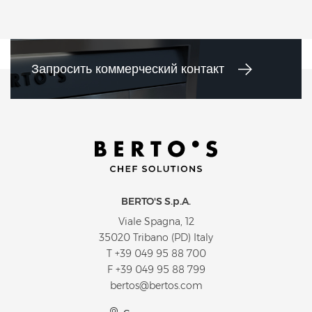
Запросить коммерческий контакт
BERTO'S S.p.A.
Viale Spagna, 12
35020 Tribano (PD) Italy
T
+39 049 95 88 700
F +39 049 95 88 799
bertos@bertos.com