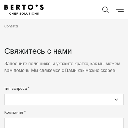
Contatti
Свяжитесь с нами
Заполните поля ниже, и укажите кратко, как мы можем
вам помочь. Мы свяжемся с Вами как можно скорее.
тип запроса *
Компания *