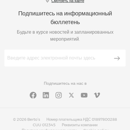
Смотреть на карте
Подпишитесь на информационный
бюллетень
Будьте в курсе новостей и запланированных
мероприятий.
Подпишитесь на нас в
© 2026 Berto’s
Номер плательщика НДС 01897800288
CUU 012345
Реквизиты компании