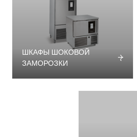
ШКАФЫ ШОКОВОЙ
ЗАМОРОЗКИ