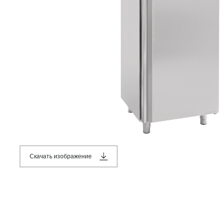
Скачать изображение