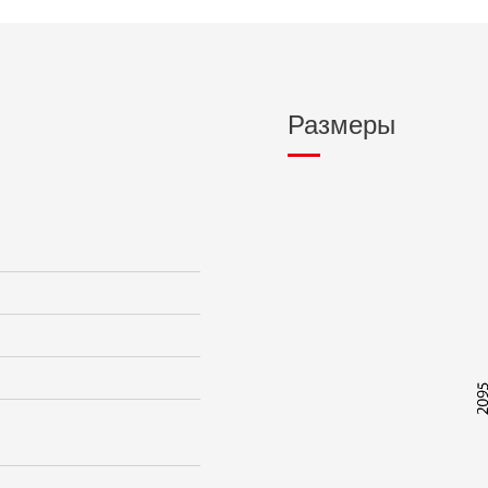
Размеры