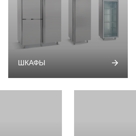
ШКАФЫ