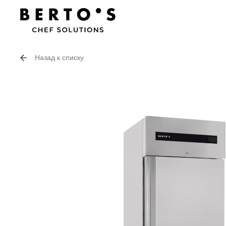
Назад к списку