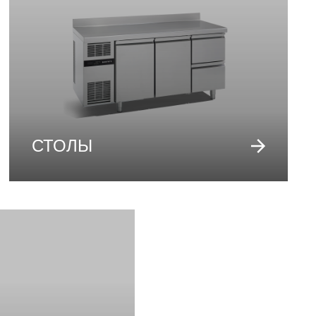
СТОЛЫ