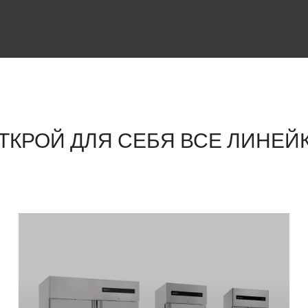
ТКРОЙ ДЛЯ СЕБЯ ВСЕ ЛИНЕЙ