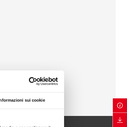
Informazioni sui cookie