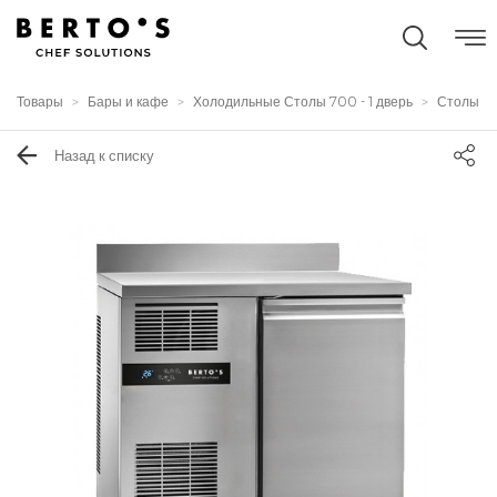
Товары
Бары и кафе
Холодильные Столы 700 - 1 дверь
Столы
Назад к списку