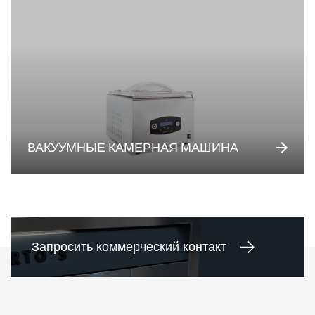
ВАКУУМНЫЕ КАМЕРНАЯ МАШИНА
Запросить коммерческий контакт