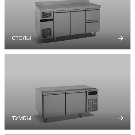
СТОЛЫ
ТУМБЫ