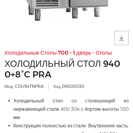
Холодильные Столы 700 - 1 дверь - Столы
ХОЛОДИЛЬНЫЙ СТОЛ 940
0+8°C PRA
Мод. COU94TNPRA
Код 06600030
Холодильный стол со столешницей из
нержавеющей стали AISI 304 с бортом высоты 100
мм.
Конструкция полностью из стали. Внутренняя часть,