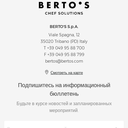
BERTO'S S.p.A.
Viale Spagna, 12
35020 Tribano (PD) Italy
T
+39 049 95 88 700
F +39 049 95 88 799
bertos@bertos.com
Смотреть на карте
Подпишитесь на информационный
бюллетень
Будьте в курсе новостей и запланированных
мероприятий.