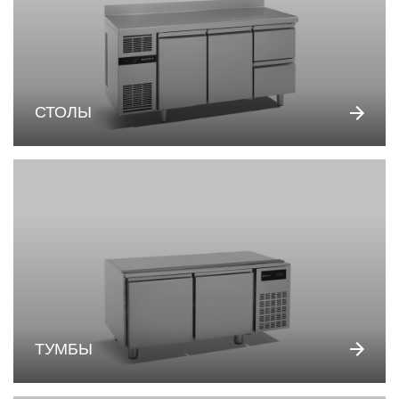
СТОЛЫ
ТУМБЫ