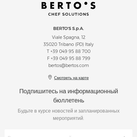
BERTO'S S.p.A.
Viale Spagna, 12
35020 Tribano (PD) Italy
T
+39 049 95 88 700
F +39 049 95 88 799
bertos@bertos.com
Смотреть на карте
Подпишитесь на информационный
бюллетень
Будьте в курсе новостей и запланированных
мероприятий.