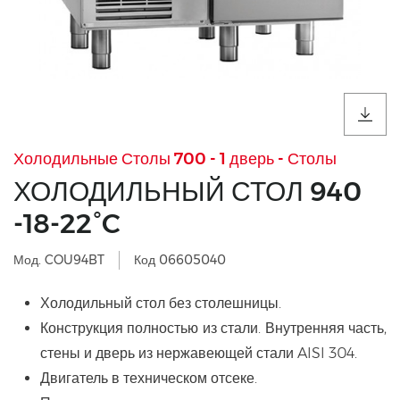
Холодильные Столы 700 - 1 дверь - Столы
ХОЛОДИЛЬНЫЙ СТОЛ 940
-18-22°C
Мод. COU94BT
Код 06605040
Холодильный стол без столешницы.
Конструкция полностью из стали. Внутренняя часть,
стены и дверь из нержавеющей стали AISI 304.
Двигатель в техническом отсеке.