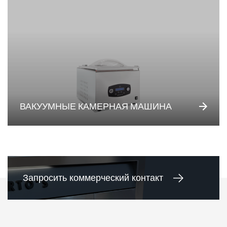
ВАКУУМНЫЕ КАМЕРНАЯ МАШИНА
Запросить коммерческий контакт