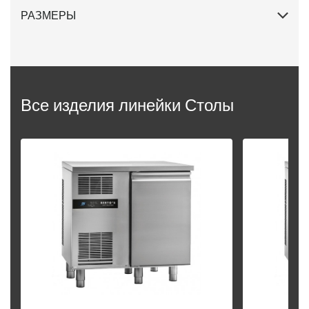
РАЗМЕРЫ
Все изделия линейки Столы