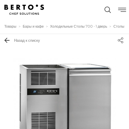
Товары
Бары и кафе
Холодильные Столы 700 - 1 дверь
Столы
Назад к списку