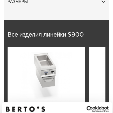
РАЗМЕРЫ
Все изделия линейки S900