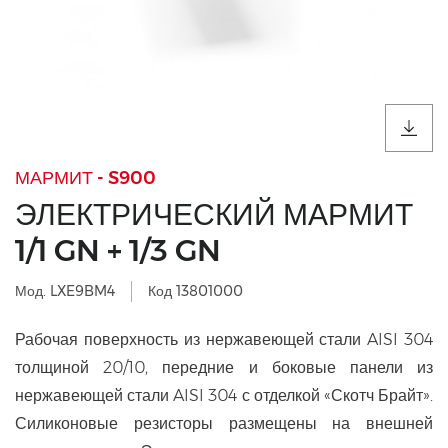
МАРМИТ - S900
ЭЛЕКТРИЧЕСКИЙ МАРМИТ
1/1 GN + 1/3 GN
Мод. LXE9BM4
Код 13801000
Рабочая поверхность из нержавеющей стали AISI 304
толщиной 20/10, передние и боковые панели из
нержавеющей стали AISI 304 с отделкой «Скотч Брайт».
Силиконовые резисторы размещены на внешней