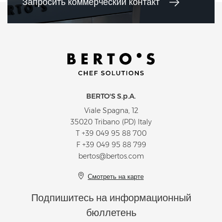
Запросить коммерческий контакт
BERTO'S S.p.A.
Viale Spagna, 12
35020 Tribano (PD) Italy
T
+39 049 95 88 700
F +39 049 95 88 799
bertos@bertos.com
Смотреть на карте
Подпишитесь на информационный
бюллетень