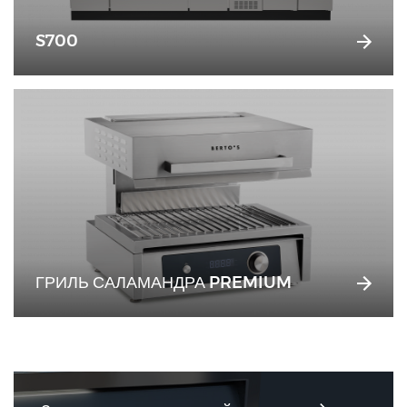
S700
ГРИЛЬ САЛАМАНДРА PREMIUM