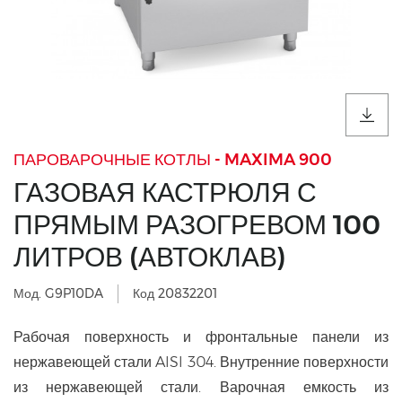
ПАРОВАРОЧНЫЕ КОТЛЫ - MAXIMA 900
ГАЗОВАЯ КАСТРЮЛЯ С
ПРЯМЫМ РАЗОГРЕВОМ 100
ЛИТРОВ (АВТОКЛАВ)
Мод. G9P10DA
Код 20832201
Рабочая поверхность и фронтальные панели из
нержавеющей стали AISI 304. Внутренние поверхности
из нержавеющей стали. Варочная емкость из