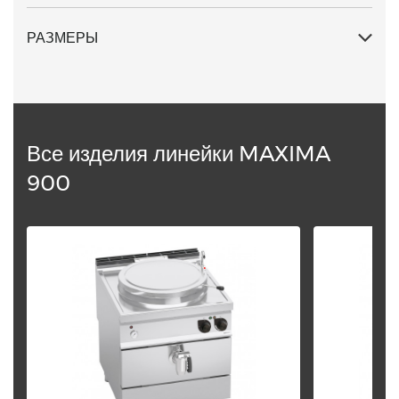
положением.
РАЗМЕРЫ
Все изделия линейки MAXIMA
900