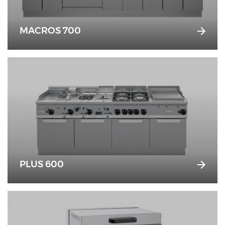
MACROS 700
PLUS 600