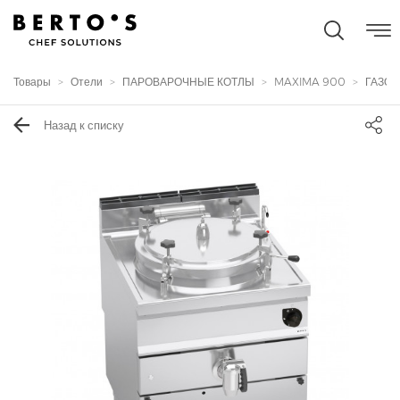
Товары
Отели
ПАРОВАРОЧНЫЕ КОТЛЫ
MAXIMA 900
ГАЗОВ
Назад к списку