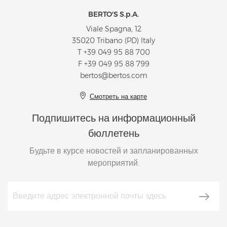
BERTO'S S.p.A.
Viale Spagna, 12
35020 Tribano (PD) Italy
T
+39 049 95 88 700
F +39 049 95 88 799
bertos@bertos.com
Смотреть на карте
Подпишитесь на информационный
бюллетень
Будьте в курсе новостей и запланированных
мероприятий.